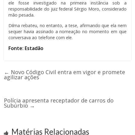
ele fosse investigado na primeira instância sob a
responsabilidade do juiz federal Sérgio Moro, considerado
mão pesada.
Dilma rebateu, no entanto, a tese, afirmando que ela nem
sequer havia assinado a nomeação no momento em que
conversava ao telefone com ele.
Fonte: Estadão
←
Novo Código Civil entra em vigor e promete
agilizar ações
Polícia apresenta receptador de carros do
Subúrbio
→
Matérias Relacionadas