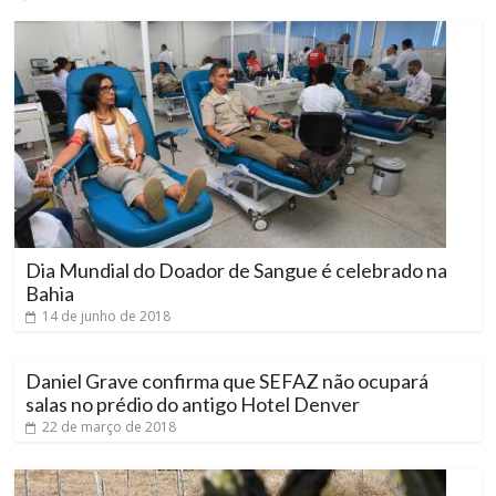
Dia Mundial do Doador de Sangue é celebrado na
Bahia
14 de junho de 2018
Daniel Grave confirma que SEFAZ não ocupará
salas no prédio do antigo Hotel Denver
22 de março de 2018