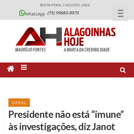
SEXTA-FEIRA, 7 AGOSTO, 2026
(75) 99883-8975
WhatsApp
GERAL
Presidente não está “imune”
às investigações, diz Janot