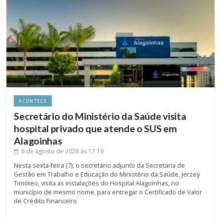
ACONTECE
Secretário do Ministério da Saúde visita
hospital privado que atende o SUS em
Alagoinhas
6 de agosto de 2026
às 17:19
Nesta sexta-feira (7), o secretário adjunto da Secretaria de
Gestão em Trabalho e Educação do Ministério da Saúde, Jerzey
Timóteo, visita as instalações do Hospital Alagoinhas, no
município de mesmo nome, para entregar o Certificado de Valor
de Crédito Financeiro