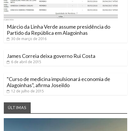
Márcio da Linha Verde assume presidência do
Partido da República em Alagoinhas
30 de março de 2016
James Correia deixa governo Rui Costa
6 de abril de 2015
"Curso de medicina impulsionará economia de
Alagoinhas", afirma Joseildo
12 de julho de 2015
ÚLTIMAS