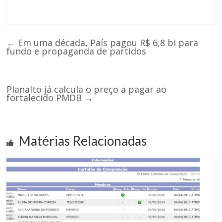
←
Em uma década, País pagou R$ 6,8 bi para
fundo e propaganda de partidos
Planalto já calcula o preço a pagar ao
fortalecido PMDB
→
Matérias Relacionadas