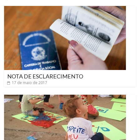
NOTA DE ESCLARECIMENTO
17 de maio de 2017