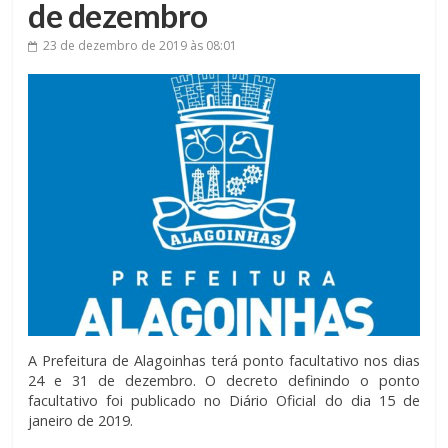
de dezembro
23 de dezembro de 2019
às 08:01
A Prefeitura de Alagoinhas terá ponto facultativo nos dias
24 e 31 de dezembro. O decreto definindo o ponto
facultativo foi publicado no Diário Oficial do dia 15 de
janeiro de 2019.