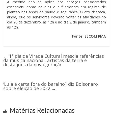
A medida não se aplica aos serviços considerados
essenciais, como aqueles que funcionam em regime de
plantão nas
áreas da saúde e segurança. O ato destaca,
ainda, que os servidores deverão voltar às atividades no
dia 26 de dezembro, às 12h e no dia 2 de janeiro, também
às 12h.
Fonte: SECOM PMA
←
1° dia da Virada Cultural mescla referências
da música nacional, artistas da terra e
destaques da nova geração
‘Lula é carta fora do baralho’, diz Bolsonaro
sobre eleição de 2022
→
Matérias Relacionadas