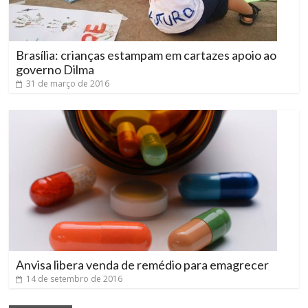
Brasília: crianças estampam em cartazes apoio ao
governo Dilma
31 de março de 2016
Anvisa libera venda de remédio para emagrecer
14 de setembro de 2016