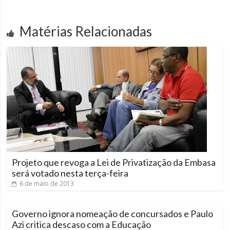
Matérias Relacionadas
Projeto que revoga a Lei de Privatização da Embasa
será votado nesta terça-feira
6 de maio de 2013
Governo ignora nomeação de concursados e Paulo
Azi critica descaso com a Educação