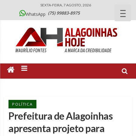
SEXTA-FEIRA, 7 AGOSTO, 2026
(75) 99883-8975
WhatsApp
POLÍTICA
Prefeitura de Alagoinhas
apresenta projeto para