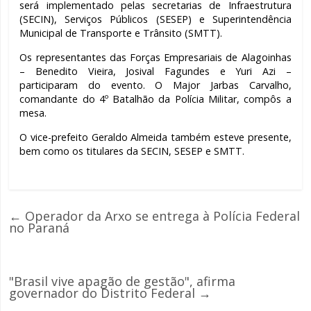
será implementado pelas secretarias de Infraestrutura
(SECIN), Serviços Públicos (SESEP) e Superintendência
Municipal de Transporte e Trânsito (SMTT).
Os representantes das Forças Empresariais de Alagoinhas
– Benedito Vieira, Josival Fagundes e Yuri Azi –
participaram do evento. O Major Jarbas Carvalho,
comandante do 4º Batalhão da Polícia Militar, compôs a
mesa.
O vice-prefeito Geraldo Almeida também esteve presente,
bem como os titulares da SECIN, SESEP e SMTT.
←
Operador da Arxo se entrega à Polícia Federal
no Paraná
"Brasil vive apagão de gestão", afirma
governador do Distrito Federal
→