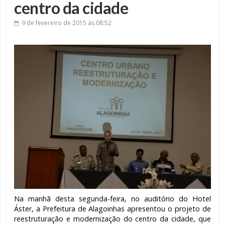
centro da cidade
9 de fevereiro de 2015
às 08:52
Na manhã desta segunda-feira, no auditório do Hotel
Áster, a Prefeitura de Alagoinhas apresentou o projeto de
reestruturação e modernização do centro da cidade, que