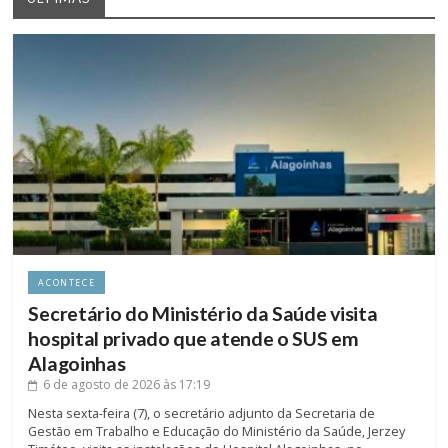
ACONTECE
Secretário do Ministério da Saúde visita
hospital privado que atende o SUS em
Alagoinhas
6 de agosto de 2026
às 17:19
Nesta sexta-feira (7), o secretário adjunto da Secretaria de
Gestão em Trabalho e Educação do Ministério da Saúde, Jerzey