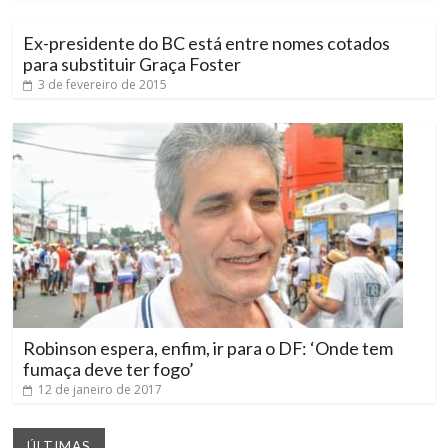
Ex-presidente do BC está entre nomes cotados
para substituir Graça Foster
3 de fevereiro de 2015
Robinson espera, enfim, ir para o DF: ‘Onde tem
fumaça deve ter fogo’
12 de janeiro de 2017
ÚLTIMAS