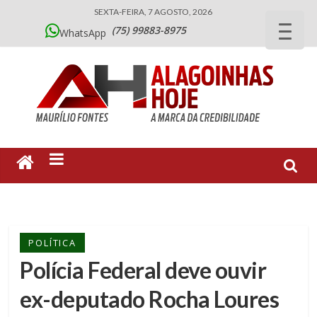
SEXTA-FEIRA, 7 AGOSTO, 2026
(75) 99883-8975
WhatsApp
POLÍTICA
Polícia Federal deve ouvir
ex-deputado Rocha Loures