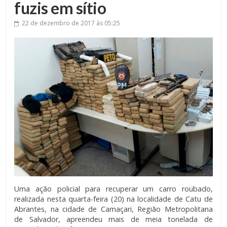
fuzis em sítio
22 de dezembro de 2017
às 05:25
Uma ação policial para recuperar um carro roubado,
realizada nesta quarta-feira (20) na localidade de Catu de
Abrantes, na cidade de Camaçari, Região Metropolitana
de Salvador, apreendeu mais de meia tonelada de