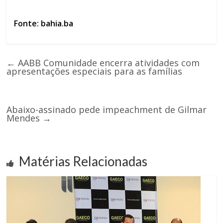
Fonte: bahia.ba
←
AABB Comunidade encerra atividades com
apresentações especiais para as famílias
Abaixo-assinado pede impeachment de Gilmar
Mendes
→
Matérias Relacionadas