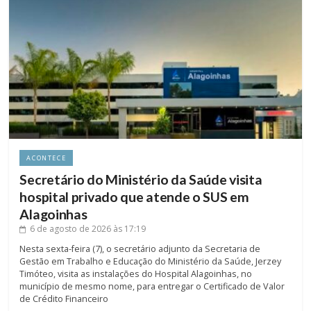
ACONTECE
Secretário do Ministério da Saúde visita
hospital privado que atende o SUS em
Alagoinhas
6 de agosto de 2026
às 17:19
Nesta sexta-feira (7), o secretário adjunto da Secretaria de
Gestão em Trabalho e Educação do Ministério da Saúde, Jerzey
Timóteo, visita as instalações do Hospital Alagoinhas, no
município de mesmo nome, para entregar o Certificado de Valor
de Crédito Financeiro