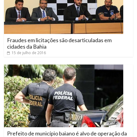
Fraudes em licitações são desarticuladas em
cidades da Bahia
15 de julho de 2016
Prefeito de município baiano é alvo de operação da