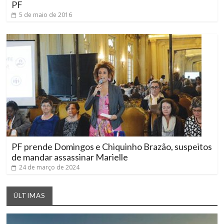
PF
5 de maio de 2016
PF prende Domingos e Chiquinho Brazão, suspeitos
de mandar assassinar Marielle
24 de março de 2024
ÚLTIMAS