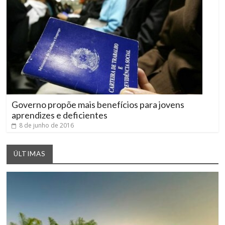
Governo propõe mais benefícios para jovens
aprendizes e deficientes
8 de junho de 2016
ÚLTIMAS