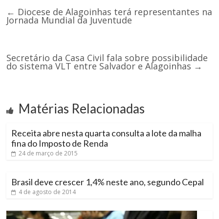
←
Diocese de Alagoinhas terá representantes na
Jornada Mundial da Juventude
Secretário da Casa Civil fala sobre possibilidade
do sistema VLT entre Salvador e Alagoinhas
→
Matérias Relacionadas
Receita abre nesta quarta consulta a lote da malha
fina do Imposto de Renda
24 de março de 2015
Brasil deve crescer 1,4% neste ano, segundo Cepal
4 de agosto de 2014