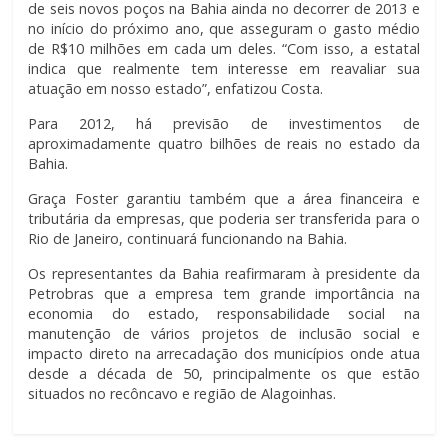
de seis novos poços na Bahia ainda no decorrer de 2013 e
no início do próximo ano, que asseguram o gasto médio
de R$10 milhões em cada um deles. “Com isso, a estatal
indica que realmente tem interesse em reavaliar sua
atuação em nosso estado”, enfatizou Costa.
Para 2012, há previsão de investimentos de
aproximadamente quatro bilhões de reais no estado da
Bahia.
Graça Foster garantiu também que a área financeira e
tributária da empresas, que poderia ser transferida para o
Rio de Janeiro, continuará funcionando na Bahia.
Os representantes da Bahia reafirmaram à presidente da
Petrobras que a empresa tem grande importância na
economia do estado, responsabilidade social na
manutenção de vários projetos de inclusão social e
impacto direto na arrecadação dos municípios onde atua
desde a década de 50, principalmente os que estão
situados no recôncavo e região de Alagoinhas.