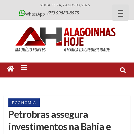
SEXTA-FEIRA, 7 AGOSTO, 2026
(75) 99883-8975
WhatsApp
ECONOMIA
Petrobras assegura
investimentos na Bahia e