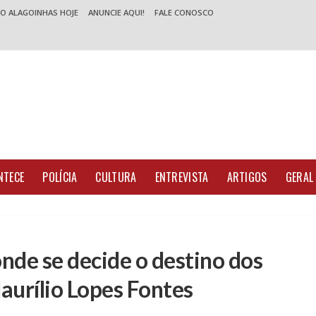
 O ALAGOINHAS HOJE
ANUNCIE AQUI!
FALE CONOSCO
NTECE
POLÍCIA
CULTURA
ENTREVISTA
ARTIGOS
GERAL
onde se decide o destino dos
aurílio Lopes Fontes