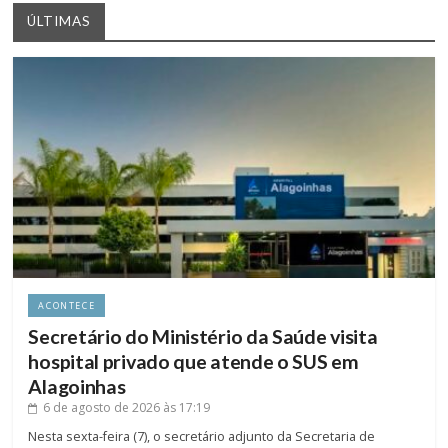
ÚLTIMAS
ACONTECE
Secretário do Ministério da Saúde visita
hospital privado que atende o SUS em
Alagoinhas
6 de agosto de 2026
às 17:19
Nesta sexta-feira (7), o secretário adjunto da Secretaria de