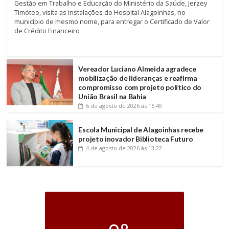
Gestão em Trabalho e Educação do Ministério da Saúde, Jerzey
Timóteo, visita as instalações do Hospital Alagoinhas, no
município de mesmo nome, para entregar o Certificado de Valor
de Crédito Financeiro
Vereador Luciano Almeida agradece
mobilização de lideranças e reafirma
compromisso com projeto político do
União Brasil na Bahia
6 de agosto de 2026
às 16:49
Escola Municipal de Alagoinhas recebe
projeto inovador Biblioteca Futuro
4 de agosto de 2026
às 13:22