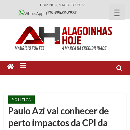
DOMINGO, 9 AGOSTO, 2026
(75) 99883-8975
WhatsApp
POLÍTICA
Paulo Azi vai conhecer de
perto impactos da CPI da