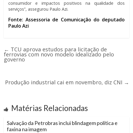
consumidor e impactos positivos na qualidade dos
serviços”, assegurou Paulo Azi.
Fonte: Assessoria de Comunicação do deputado
Paulo Azi
←
TCU aprova estudos para licitação de
ferrovias com novo modelo idealizado pelo
governo
Produção industrial cai em novembro, diz CNI
→
Matérias Relacionadas
Salvação da Petrobras inclui blindagem política e
faxina na imagem