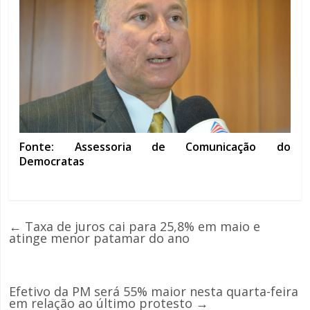
Fonte: Assessoria de Comunicação do
Democratas
←
Taxa de juros cai para 25,8% em maio e
atinge menor patamar do ano
Efetivo da PM será 55% maior nesta quarta-feira
em relação ao último protesto
→