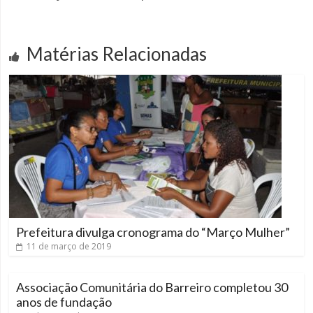
Matérias Relacionadas
Prefeitura divulga cronograma do “Março Mulher”
11 de março de 2019
Associação Comunitária do Barreiro completou 30
anos de fundação