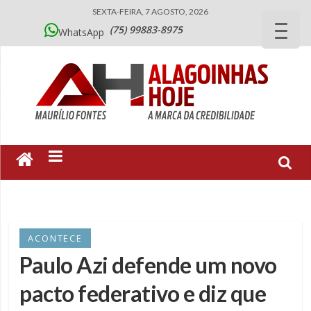
SEXTA-FEIRA, 7 AGOSTO, 2026
(75) 99883-8975
WhatsApp
ACONTECE
Paulo Azi defende um novo
pacto federativo e diz que