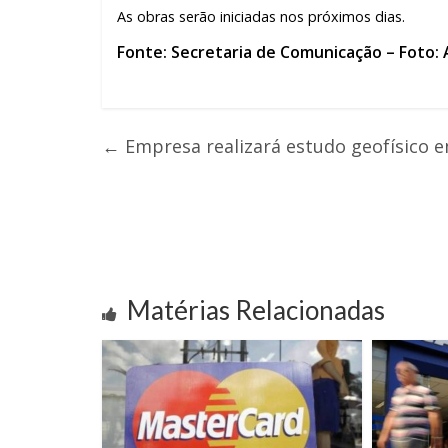
As obras serão iniciadas nos próximos dias.
Fonte: Secretaria de Comunicação – Foto
←
Empresa realizará estudo geofísico 
Matérias Relacionadas