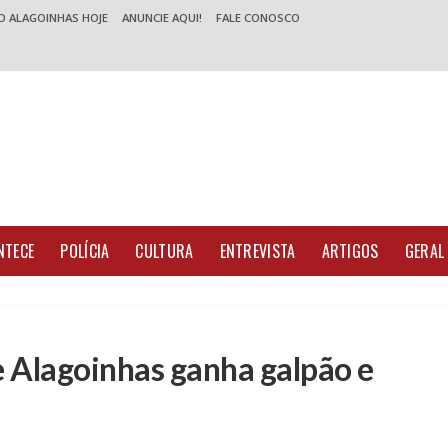
O ALAGOINHAS HOJE
ANUNCIE AQUI!
FALE CONOSCO
NTECE
POLÍCIA
CULTURA
ENTREVISTA
ARTIGOS
GERAL
 Alagoinhas ganha galpão e