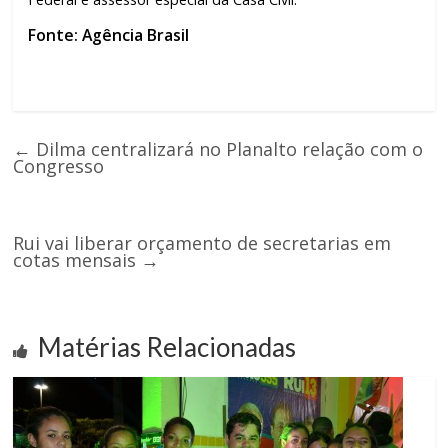
Fonte: Agência Brasil
←
Dilma centralizará no Planalto relação com o
Congresso
Rui vai liberar orçamento de secretarias em
cotas mensais
→
Matérias Relacionadas