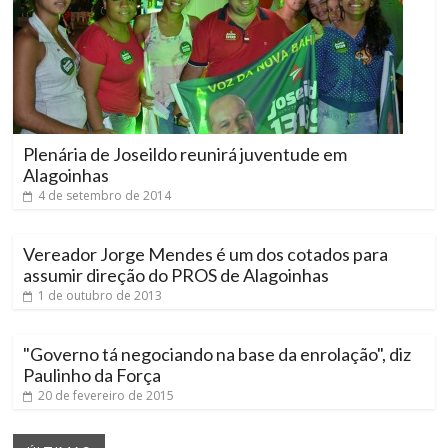
Plenária de Joseildo reunirá juventude em
Alagoinhas
4 de setembro de 2014
Vereador Jorge Mendes é um dos cotados para
assumir direção do PROS de Alagoinhas
1 de outubro de 2013
"Governo tá negociando na base da enrolação", diz
Paulinho da Força
20 de fevereiro de 2015