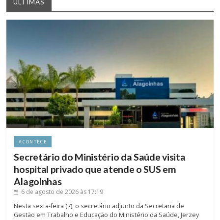
ÚLTIMAS
ACONTECE
Secretário do Ministério da Saúde visita
hospital privado que atende o SUS em
Alagoinhas
6 de agosto de 2026
às 17:19
Nesta sexta-feira (7), o secretário adjunto da Secretaria de
Gestão em Trabalho e Educação do Ministério da Saúde, Jerzey