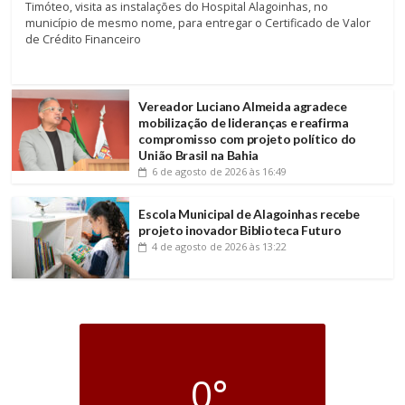
Timóteo, visita as instalações do Hospital Alagoinhas, no
município de mesmo nome, para entregar o Certificado de Valor
de Crédito Financeiro
Vereador Luciano Almeida agradece
mobilização de lideranças e reafirma
compromisso com projeto político do
União Brasil na Bahia
6 de agosto de 2026
às 16:49
Escola Municipal de Alagoinhas recebe
projeto inovador Biblioteca Futuro
4 de agosto de 2026
às 13:22
0°