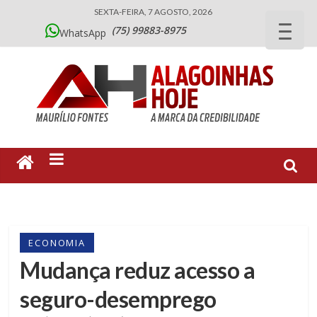
SEXTA-FEIRA, 7 AGOSTO, 2026
(75) 99883-8975
WhatsApp
ECONOMIA
Mudança reduz acesso a
seguro-desemprego