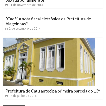
puxada por alimentos
11 de novembro de 2013
"Cadê" a nota fiscal eletrônica da Prefeitura de
Alagoinhas?
2 de setembro de 2014
Prefeitura de Catu antecipa primeira parcela do 13º
17 de junho de 2016