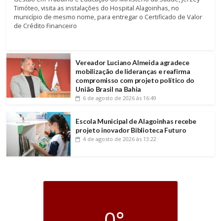
Timóteo, visita as instalações do Hospital Alagoinhas, no
município de mesmo nome, para entregar o Certificado de Valor
de Crédito Financeiro
Vereador Luciano Almeida agradece
mobilização de lideranças e reafirma
compromisso com projeto político do
União Brasil na Bahia
6 de agosto de 2026
às 16:49
Escola Municipal de Alagoinhas recebe
projeto inovador Biblioteca Futuro
4 de agosto de 2026
às 13:22
0°