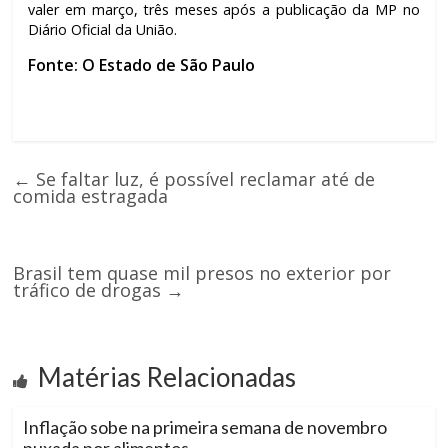
valer em março, três meses após a publicação da MP no
Diário Oficial da União.
Fonte: O Estado de São Paulo
←
Se faltar luz, é possível reclamar até de
comida estragada
Brasil tem quase mil presos no exterior por
tráfico de drogas
→
Matérias Relacionadas
Inflação sobe na primeira semana de novembro