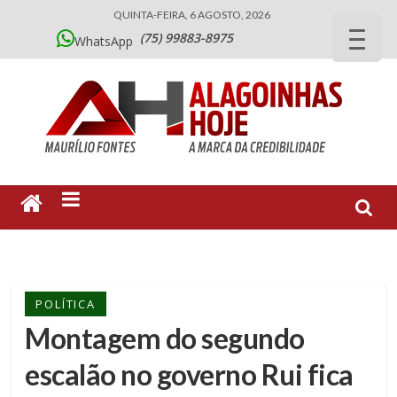
QUINTA-FEIRA, 6 AGOSTO, 2026
(75) 99883-8975
WhatsApp
POLÍTICA
Montagem do segundo
escalão no governo Rui fica