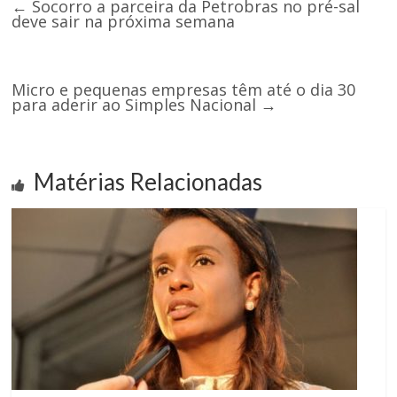
←
Socorro a parceira da Petrobras no pré-sal
deve sair na próxima semana
Micro e pequenas empresas têm até o dia 30
para aderir ao Simples Nacional
→
Matérias Relacionadas