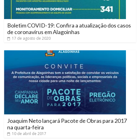
Boletim COVID-19: Confira a atualização dos casos
de coronavírus em Alagoinhas
17 de agosto de 2020
Joaquim Neto lançará Pacote de Obras para 2017
na quarta-feira
10 de abril de 2017