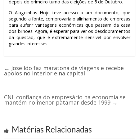
depois do primeiro turno das eleições de 5 de Outubro.
O Alagoinhas Hoje teve acesso a um documento, que
segundo a fonte, comprovaria o alinhamento de empresas
para auferir vantagens econômicas que passam da casa
dos bilhões. Agora, é esperar para ver os desdobramentos
da questão, que é extremamente sensível por envolver
grandes interesses.
←
Joseildo faz maratona de viagens e recebe
apoios no interior e na capital
CNI: confiança do empresário na economia se
mantém no menor patamar desde 1999
→
Matérias Relacionadas