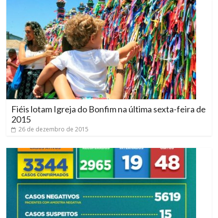
Fiéis lotam Igreja do Bonfim na última sexta-feira de
2015
26 de dezembro de 2015