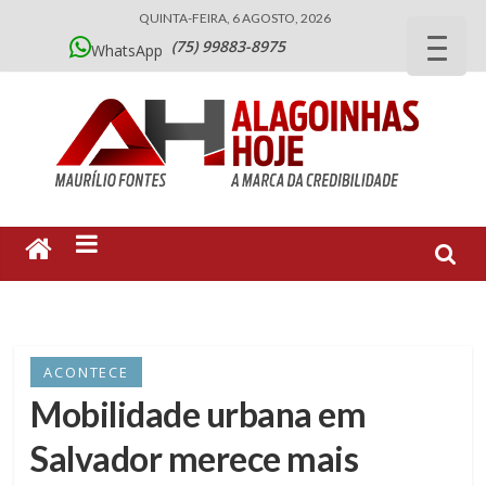
QUINTA-FEIRA, 6 AGOSTO, 2026
(75) 99883-8975
WhatsApp
ACONTECE
Mobilidade urbana em
Salvador merece mais