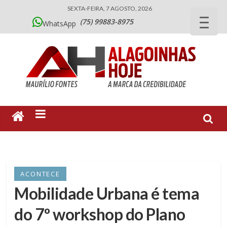
SEXTA-FEIRA, 7 AGOSTO, 2026
(75) 99883-8975
WhatsApp
ACONTECE
Mobilidade Urbana é tema
do 7º workshop do Plano