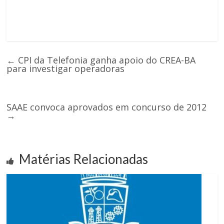
←
CPI da Telefonia ganha apoio do CREA-BA
para investigar operadoras
SAAE convoca aprovados em concurso de 2012
→
Matérias Relacionadas