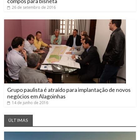
compôs para bisneta
26 de setembro de 2016
Grupo paulista é atraído para implantação de novos
negócios em Alagoinhas
14 de junho de 2016
ÚLTIMAS