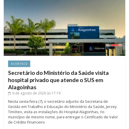
ACONTECE
Secretário do Ministério da Saúde visita
hospital privado que atende o SUS em
Alagoinhas
6 de agosto de 2026
às 17:19
Nesta sexta-feira (7), o secretário adjunto da Secretaria de
Gestão em Trabalho e Educação do Ministério da Saúde, Jerzey
Timóteo, visita as instalações do Hospital Alagoinhas, no
município de mesmo nome, para entregar o Certificado de Valor
de Crédito Financeiro