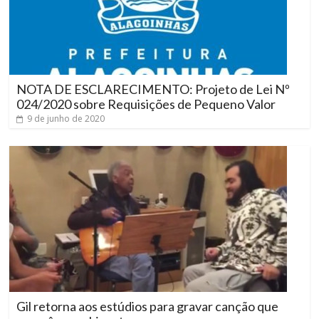
NOTA DE ESCLARECIMENTO: Projeto de Lei Nº
024/2020 sobre Requisições de Pequeno Valor
9 de junho de 2020
Gil retorna aos estúdios para gravar canção que