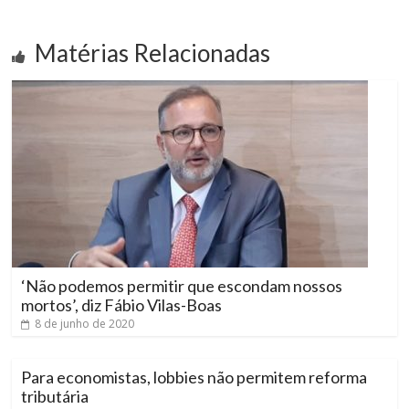
Matérias Relacionadas
‘Não podemos permitir que escondam nossos
mortos’, diz Fábio Vilas-Boas
8 de junho de 2020
Para economistas, lobbies não permitem reforma
tributária