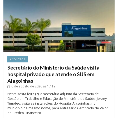
ACONTECE
Secretário do Ministério da Saúde visita
hospital privado que atende o SUS em
Alagoinhas
6 de agosto de 2026
às 17:19
Nesta sexta-feira (7), o secretário adjunto da Secretaria de
Gestão em Trabalho e Educação do Ministério da Saúde, Jerzey
Timóteo, visita as instalações do Hospital Alagoinhas, no
município de mesmo nome, para entregar o Certificado de Valor
de Crédito Financeiro