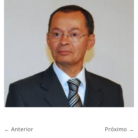
← Anterior
Próximo →