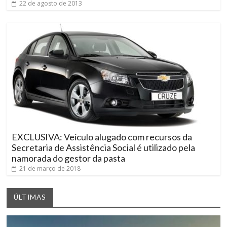
22 de agosto de 2013
EXCLUSIVA: Veículo alugado com recursos da
Secretaria de Assistência Social é utilizado pela
namorada do gestor da pasta
21 de março de 2018
ÚLTIMAS