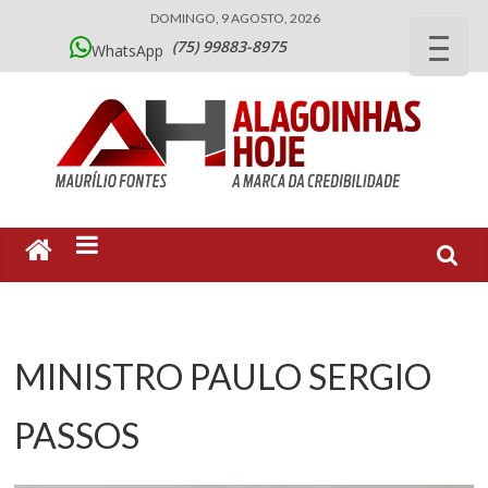
DOMINGO, 9 AGOSTO, 2026
(75) 99883-8975
WhatsApp
MINISTRO PAULO SERGIO
PASSOS