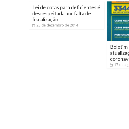
Lei de cotas para deficientes é
desrespeitada por falta de
fiscalização
23 de dezembro de 2014
Boletim
atualiza
coronav
17 de ag