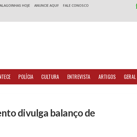
 ALAGOINHAS HOJE
ANUNCIE AQUI!
FALE CONOSCO
NTECE
POLÍCIA
CULTURA
ENTREVISTA
ARTIGOS
GERAL
nto divulga balanço de