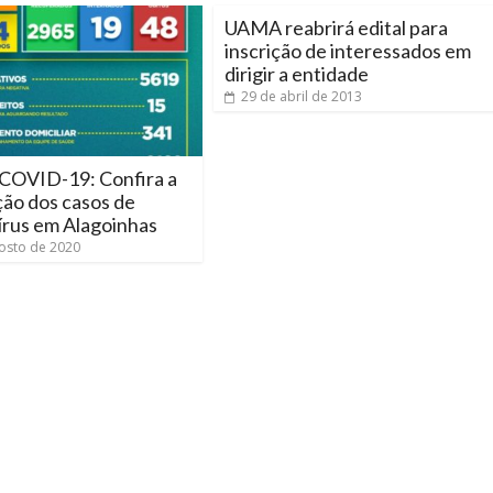
UAMA reabrirá edital para
inscrição de interessados em
dirigir a entidade
29 de abril de 2013
 COVID-19: Confira a
ção dos casos de
írus em Alagoinhas
osto de 2020