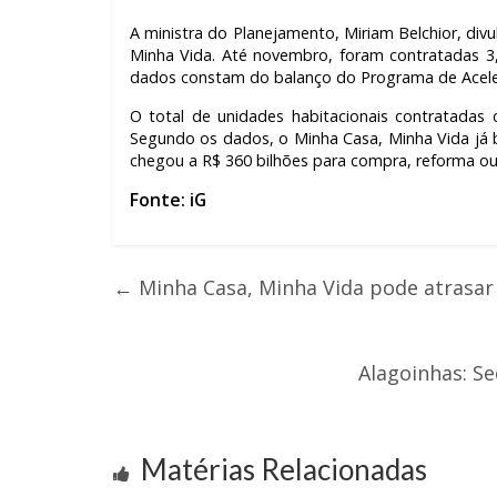
A ministra do Planejamento, Miriam Belchior, divu
Minha Vida. Até novembro, foram contratadas 3
dados constam do balanço do Programa de Acele
O total de unidades habitacionais contratada
Segundo os dados, o Minha Casa, Minha Vida já b
chegou a R$ 360 bilhões para compra, reforma ou
Fonte: iG
←
Minha Casa, Minha Vida pode atrasar 
Alagoinhas: Se
Matérias Relacionadas