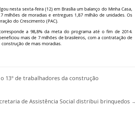
lgou nesta sexta-feira (12) em Brasília um balanço do Minha Casa,
,7 milhões de moradias e entregues 1,87 milhão de unidades. Os
ração do Crescimento (PAC).
s corresponde a 98,8% da meta do programa até o fim de 2014.
eneficiou mais de 7 milhões de brasileiros, com a contratação de
 construção de mais moradias.
o 13º de trabalhadores da construção
cretaria de Assistência Social distribui brinquedos