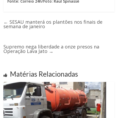
Fonte: Correio 24h/Foto: Raul Spinassé
←
SESAU manterá os plantões nos finais de
semana de janeiro
Supremo nega liberdade a onze presos na
Operação Lava Jato
→
Matérias Relacionadas