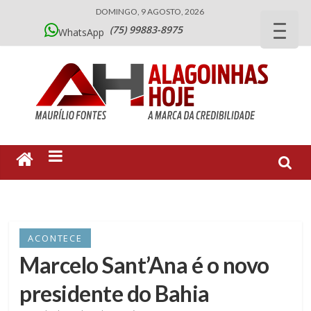
DOMINGO, 9 AGOSTO, 2026
(75) 99883-8975
WhatsApp
ACONTECE
Marcelo Sant’Ana é o novo
presidente do Bahia