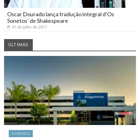
Oscar Dourado lança tradução integral d’Os
Sonetos’ de Shakespeare
31 de julho de 2017
ÚLTIMAS
ACONTECE