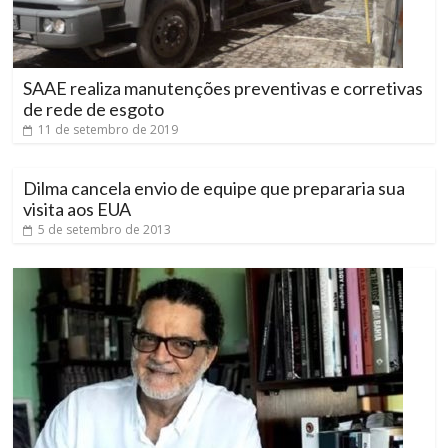
SAAE realiza manutenções preventivas e corretivas
de rede de esgoto
11 de setembro de 2019
Dilma cancela envio de equipe que prepararia sua
visita aos EUA
5 de setembro de 2013