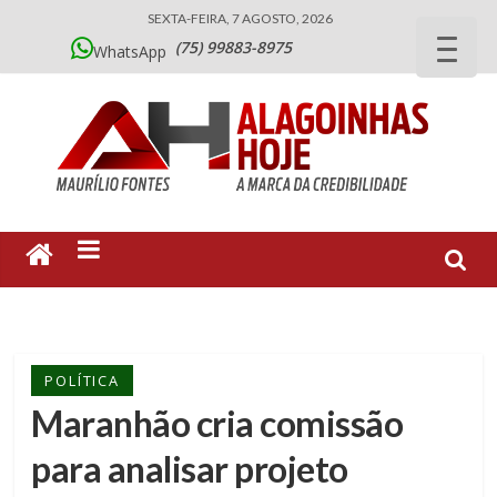
SEXTA-FEIRA, 7 AGOSTO, 2026
(75) 99883-8975
WhatsApp
POLÍTICA
Maranhão cria comissão
para analisar projeto