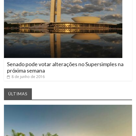
Senado pode votar alterações no Supersimples na
próxima semana
8 de junho de 2016
ÚLTIMAS