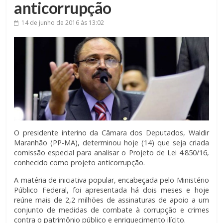
anticorrupção
14 de junho de 2016
às 13:02
O presidente interino da Câmara dos Deputados, Waldir
Maranhão (PP-MA), determinou hoje (14) que seja criada
comissão especial para analisar o Projeto de Lei 4.850/16,
conhecido como projeto anticorrupção.
A matéria de iniciativa popular, encabeçada pelo Ministério
Público Federal, foi apresentada há dois meses e hoje
reúne mais de 2,2 milhões de assinaturas de apoio a um
conjunto de medidas de combate à corrupção e crimes
contra o patrimônio público e enriquecimento ilícito.