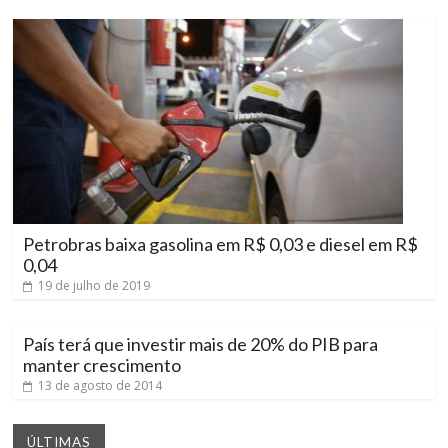
Petrobras baixa gasolina em R$ 0,03 e diesel em R$
0,04
19 de julho de 2019
País terá que investir mais de 20% do PIB para
manter crescimento
13 de agosto de 2014
ÚLTIMAS