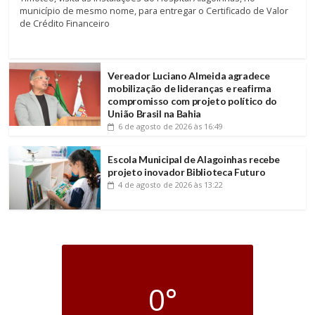
município de mesmo nome, para entregar o Certificado de Valor
de Crédito Financeiro
Vereador Luciano Almeida agradece
mobilização de lideranças e reafirma
compromisso com projeto político do
União Brasil na Bahia
6 de agosto de 2026
às 16:49
Escola Municipal de Alagoinhas recebe
projeto inovador Biblioteca Futuro
4 de agosto de 2026
às 13:22
0°