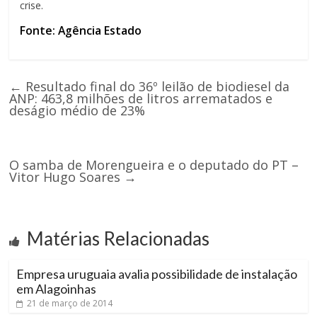
crise.
Fonte: Agência Estado
←
Resultado final do 36º leilão de biodiesel da
ANP: 463,8 milhões de litros arrematados e
deságio médio de 23%
O samba de Morengueira e o deputado do PT –
Vitor Hugo Soares
→
Matérias Relacionadas
Empresa uruguaia avalia possibilidade de instalação
em Alagoinhas
21 de março de 2014