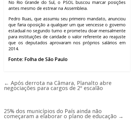
No Rio Grande do Sul, o PSOL buscou marcar posições
antes mesmo de estrear na Assembleia.
Pedro Ruas, que assumiu seu primeiro mandato, anunciou
que faria oposição a qualquer um que vencesse o governo
estadual no segundo turno e prometeu doar mensalmente
para instituições de caridade o valor referente ao reajuste
que os deputados aprovaram nos próprios salários em
2014.
Fonte: Folha de São Paulo
←
Após derrota na Câmara, Planalto abre
negociações para cargos de 2º escalão
25% dos municípios do País ainda não
começaram a elaborar o plano de educação
→