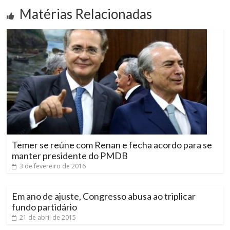
Matérias Relacionadas
Temer se reúne com Renan e fecha acordo para se
manter presidente do PMDB
3 de fevereiro de 2016
Em ano de ajuste, Congresso abusa ao triplicar
fundo partidário
21 de abril de 2015