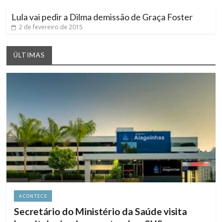
Lula vai pedir a Dilma demissão de Graça Foster
2 de fevereiro de 2015
ÚLTIMAS
ACONTECE
Secretário do Ministério da Saúde visita