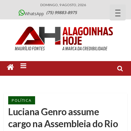
DOMINGO, 9 AGOSTO, 2026
(75) 99883-8975
WhatsApp
POLÍTICA
Luciana Genro assume
cargo na Assembleia do Rio