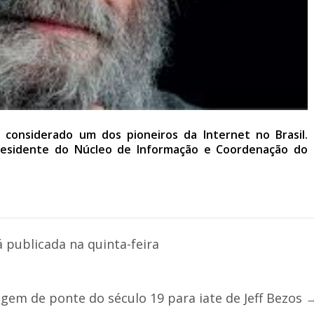
 considerado um dos pioneiros da Internet no Brasil.
residente do Núcleo de Informação e Coordenação do
 publicada na quinta-feira
em de ponte do século 19 para iate de Jeff Bezos