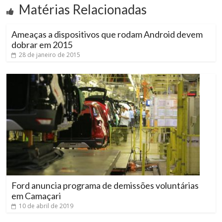
Matérias Relacionadas
Ameaças a dispositivos que rodam Android devem
dobrar em 2015
28 de janeiro de 2015
Ford anuncia programa de demissões voluntárias
em Camaçari
10 de abril de 2019