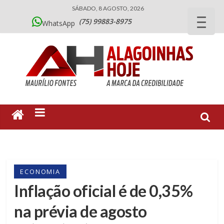
SÁBADO, 8 AGOSTO, 2026
(75) 99883-8975
WhatsApp
ECONOMIA
Inflação oficial é de 0,35%
na prévia de agosto