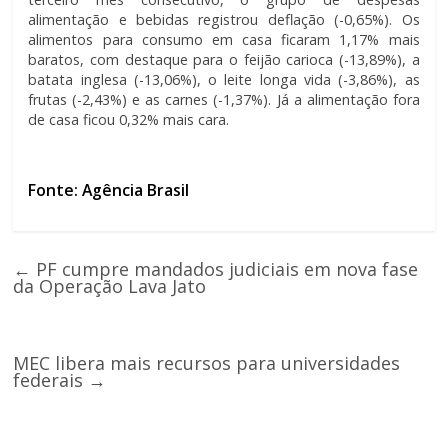
alimentação e bebidas registrou deflação (-0,65%). Os
alimentos para consumo em casa ficaram 1,17% mais
baratos, com destaque para o feijão carioca (-13,89%), a
batata inglesa (-13,06%), o leite longa vida (-3,86%), as
frutas (-2,43%) e as carnes (-1,37%). Já a alimentação fora
de casa ficou 0,32% mais cara.
Fonte: Agência Brasil
←
PF cumpre mandados judiciais em nova fase
da Operação Lava Jato
MEC libera mais recursos para universidades
federais
→