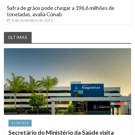
Safra de grãos pode chegar a 196,6 milhões de
toneladas, avalia Conab
9 de novembro de 2013
ÚLTIMAS
ACONTECE
Secretário do Ministério da Saúde visita