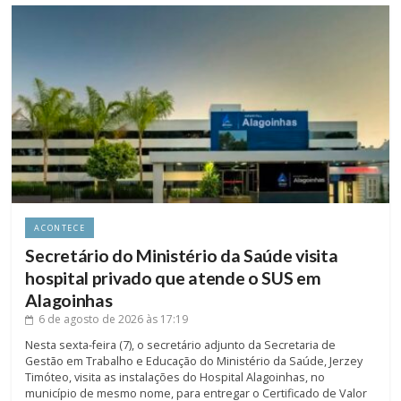
ACONTECE
Secretário do Ministério da Saúde visita
hospital privado que atende o SUS em
Alagoinhas
6 de agosto de 2026
às 17:19
Nesta sexta-feira (7), o secretário adjunto da Secretaria de
Gestão em Trabalho e Educação do Ministério da Saúde, Jerzey
Timóteo, visita as instalações do Hospital Alagoinhas, no
município de mesmo nome, para entregar o Certificado de Valor