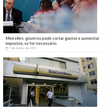
Meirelles: governo pode cortar gastos e aumentar
impostos, se for necessário
7 de março de 2017