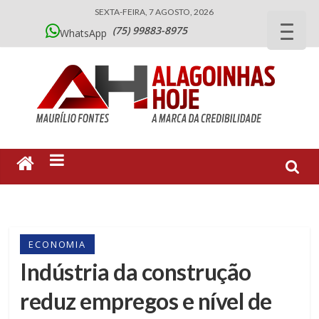
SEXTA-FEIRA, 7 AGOSTO, 2026
(75) 99883-8975
WhatsApp
ECONOMIA
Indústria da construção
reduz empregos e nível de