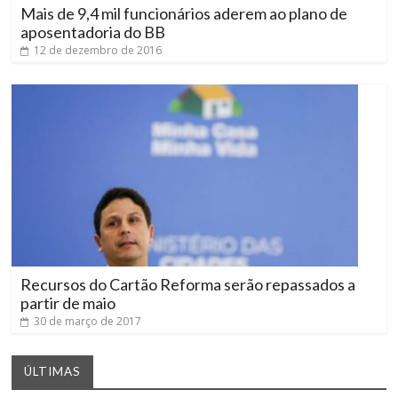
Mais de 9,4 mil funcionários aderem ao plano de
aposentadoria do BB
12 de dezembro de 2016
Recursos do Cartão Reforma serão repassados a
partir de maio
30 de março de 2017
ÚLTIMAS