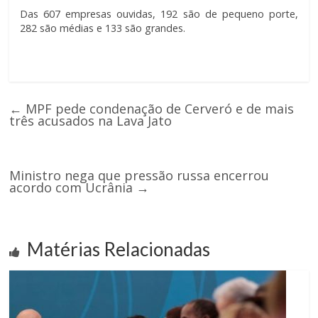
Das 607 empresas ouvidas, 192 são de pequeno porte,
282 são médias e 133 são grandes.
←
MPF pede condenação de Cerveró e de mais
três acusados na Lava Jato
Ministro nega que pressão russa encerrou
acordo com Ucrânia
→
Matérias Relacionadas