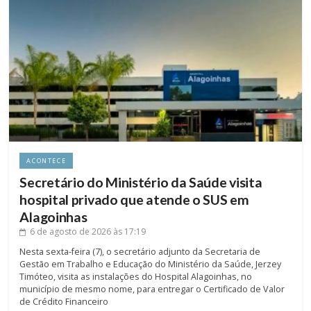
ACONTECE
Secretário do Ministério da Saúde visita
hospital privado que atende o SUS em
Alagoinhas
6 de agosto de 2026
às 17:19
Nesta sexta-feira (7), o secretário adjunto da Secretaria de
Gestão em Trabalho e Educação do Ministério da Saúde, Jerzey
Timóteo, visita as instalações do Hospital Alagoinhas, no
município de mesmo nome, para entregar o Certificado de Valor
de Crédito Financeiro