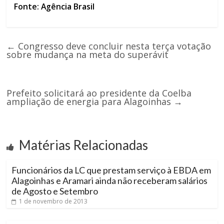
Fonte: Agência Brasil
←
Congresso deve concluir nesta terça votação
sobre mudança na meta do superávit
Prefeito solicitará ao presidente da Coelba
ampliação de energia para Alagoinhas
→
Matérias Relacionadas
Funcionários da LC que prestam serviço à EBDA em
Alagoinhas e Aramari ainda não receberam salários
de Agosto e Setembro
1 de novembro de 2013