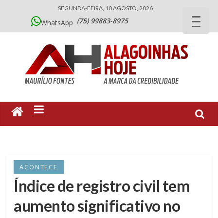
SEGUNDA-FEIRA, 10 AGOSTO, 2026
(75) 99883-8975
WhatsApp
ACONTECE
Índice de registro civil tem
aumento significativo no