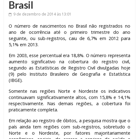
Brasil
9 de dezembro de 2014
às 13:01
O número de nascimentos no Brasil não registrados no
ano de ocorrência até o primeiro trimestre do ano
seguinte, ou sub-registros, caiu de 6,7% em 2012 para
5,1% em 2013.
Em 2003, esse percentual era 18,8%. O número representa
aumento significativo na cobertura do registro civil,
segundo as Estatísticas de Registro Civil divulgadas hoje
(9) pelo Instituto Brasileiro de Geografia e Estatística
(IBGE).
Somente nas regiões Norte e Nordeste os indicativos
continuavam significativamente altos, com 15,8% e 14,1%
respectivamente. Nas demais regiões, a cobertura foi
praticamente completa.
Em relação ao registro de óbitos, a pesquisa mostra que o
país ainda tem regiões com sub-registros, sobretudo o
Norte e o Nordeste, por fatores majoritariamente