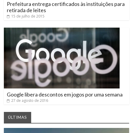
Prefeitura entrega certificados às instituições para
retirada de leites
15 de julho de 2015
Google libera descontos em jogos por uma semana
27 de agosto de 2016
ÚLTIMAS