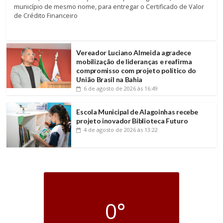
município de mesmo nome, para entregar o Certificado de Valor
de Crédito Financeiro
Vereador Luciano Almeida agradece
mobilização de lideranças e reafirma
compromisso com projeto político do
União Brasil na Bahia
6 de agosto de 2026
às 16:49
Escola Municipal de Alagoinhas recebe
projeto inovador Biblioteca Futuro
4 de agosto de 2026
às 13:22
0°