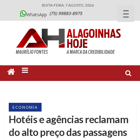
SEXTA-FEIRA, 7 AGOSTO, 2026
(75) 99883-8975
WhatsApp
ECONOMIA
Hotéis e agências reclamam
do alto preço das passagens