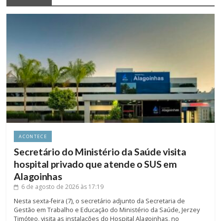
ACONTECE
Secretário do Ministério da Saúde visita
hospital privado que atende o SUS em
Alagoinhas
6 de agosto de 2026
às 17:19
Nesta sexta-feira (7), o secretário adjunto da Secretaria de
Gestão em Trabalho e Educação do Ministério da Saúde, Jerzey
Timóteo, visita as instalações do Hospital Alagoinhas, no