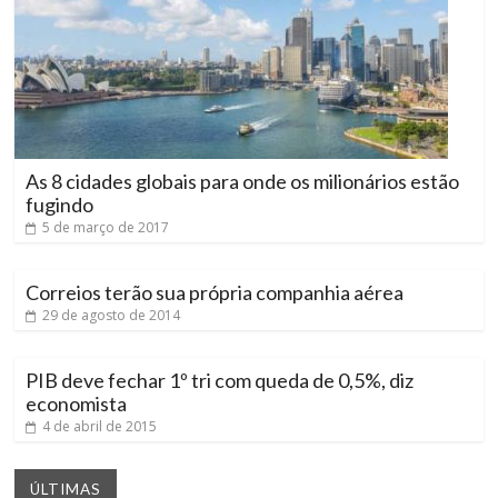
As 8 cidades globais para onde os milionários estão
fugindo
5 de março de 2017
Correios terão sua própria companhia aérea
29 de agosto de 2014
PIB deve fechar 1º tri com queda de 0,5%, diz
economista
4 de abril de 2015
ÚLTIMAS