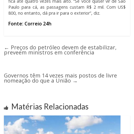
fica até quatro vezes mais alto. “Se você quiser vir de São
Paulo para cá, as passagens custam R$ 2 mil. Com US$
800, no entanto, dá pra ir para o exterior”, diz.
Fonte: Correio 24h
←
Preços do petróleo devem de estabilizar,
preveem ministros em conferência
Governos têm 14 vezes mais postos de livre
nomeação do que a União
→
Matérias Relacionadas