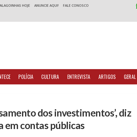
 ALAGOINHAS HOJE
ANUNCIE AQUI!
FALE CONOSCO
NTECE
POLÍCIA
CULTURA
ENTREVISTA
ARTIGOS
GERAL
samento dos investimentos’, diz
ta em contas públicas