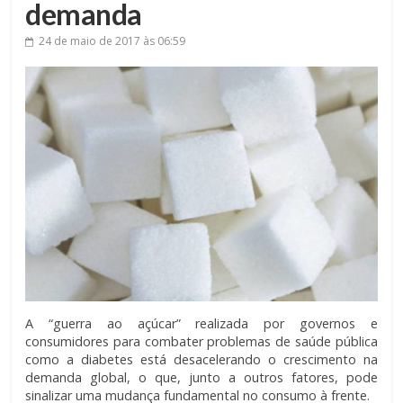
demanda
24 de maio de 2017
às 06:59
A “guerra ao açúcar” realizada por governos e
consumidores para combater problemas de saúde pública
como a diabetes está desacelerando o crescimento na
demanda global, o que, junto a outros fatores, pode
sinalizar uma mudança fundamental no consumo à frente.