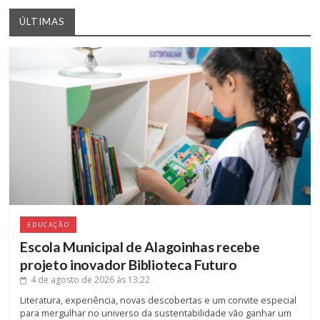
ÚLTIMAS
EDUCAÇÃO
Escola Municipal de Alagoinhas recebe
projeto inovador Biblioteca Futuro
4 de agosto de 2026
às 13:22
Literatura, experiência, novas descobertas e um convite especial
para mergulhar no universo da sustentabilidade vão ganhar um