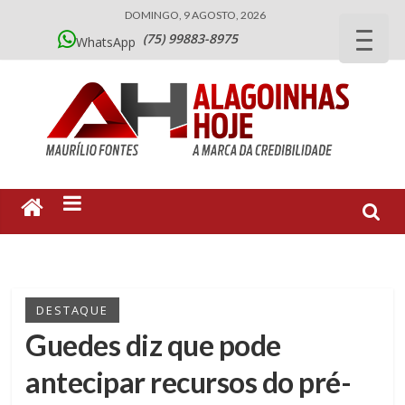
DOMINGO, 9 AGOSTO, 2026
(75) 99883-8975
WhatsApp
DESTAQUE
Guedes diz que pode
antecipar recursos do pré-