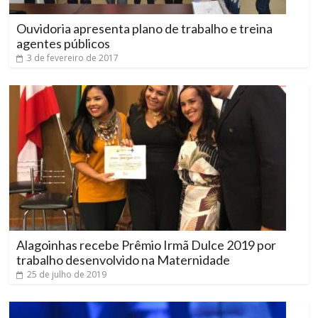
Ouvidoria apresenta plano de trabalho e treina
agentes públicos
3 de fevereiro de 2017
Alagoinhas recebe Prêmio Irmã Dulce 2019 por
trabalho desenvolvido na Maternidade
25 de julho de 2019