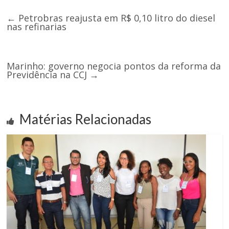
←
Petrobras reajusta em R$ 0,10 litro do diesel
nas refinarias
Marinho: governo negocia pontos da reforma da
Previdência na CCJ
→
Matérias Relacionadas