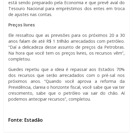
está sendo preparado pela Economia e que prevê aval do
Tesouro Nacional para empréstimos dos entes em troca
de ajustes nas contas.
Preços livres
Ele ressaltou que as previsões para os próximos 20 a 30
anos falam de até R$ 1 trilhão arrecadados com petróleo.
“Daí a delicadeza desse assunto de preços da Petrobras.
Na hora que você tem os preços livres, os recursos vêm”,
completou.
Guedes repetiu que a ideia é repassar aos Estados 70%
dos recursos que serão arrecadados com o pré-sal nos
próximos anos. “Quando você aprova a reforma da
Previdência, clareia o horizonte fiscal, você sabe que vai ter
crescimento, sabe que o petróleo vai sair do chão. Aí
podemos antecipar recursos”, completou.
Fonte: Estadão