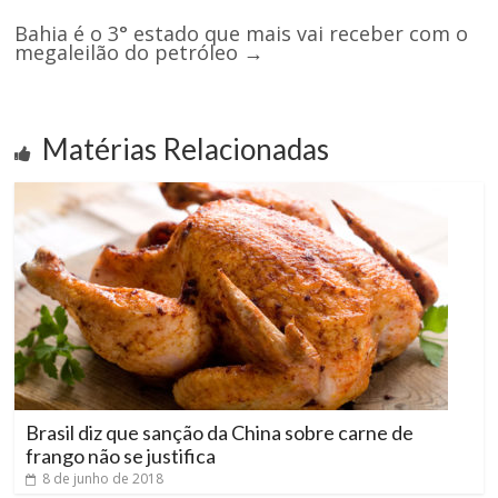
Bahia é o 3° estado que mais vai receber com o
megaleilão do petróleo
→
Matérias Relacionadas
Brasil diz que sanção da China sobre carne de
frango não se justifica
8 de junho de 2018