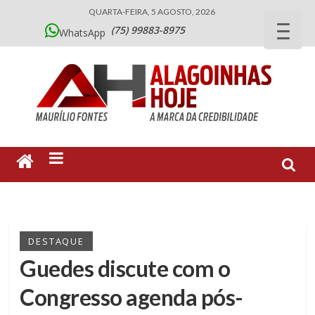
QUARTA-FEIRA, 5 AGOSTO, 2026
(75) 99883-8975
WhatsApp
DESTAQUE
Guedes discute com o
Congresso agenda pós-