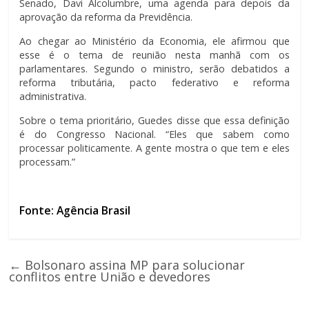
Senado, Davi Alcolumbre, uma agenda para depois da
aprovação da reforma da Previdência.
Ao chegar ao Ministério da Economia, ele afirmou que
esse é o tema de reunião nesta manhã com os
parlamentares. Segundo o ministro, serão debatidos a
reforma tributária, pacto federativo e reforma
administrativa.
Sobre o tema prioritário, Guedes disse que essa definição
é do Congresso Nacional. “Eles que sabem como
processar politicamente. A gente mostra o que tem e eles
processam.”
Fonte: Agência Brasil
←
Bolsonaro assina MP para solucionar
conflitos entre União e devedores