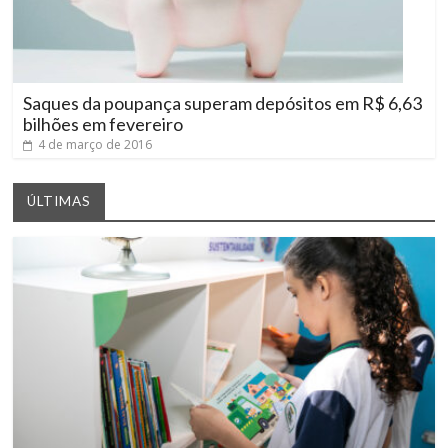
Saques da poupança superam depósitos em R$ 6,63
bilhões em fevereiro
4 de março de 2016
ÚLTIMAS