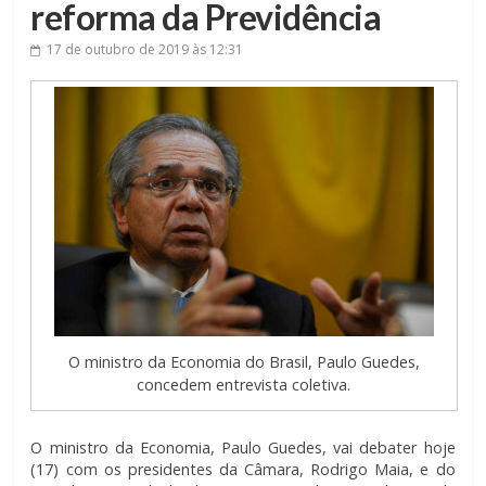
reforma da Previdência
17 de outubro de 2019
às 12:31
O ministro da Economia do Brasil, Paulo Guedes,
concedem entrevista coletiva.
O ministro da Economia, Paulo Guedes, vai debater hoje
(17) com os presidentes da Câmara, Rodrigo Maia, e do