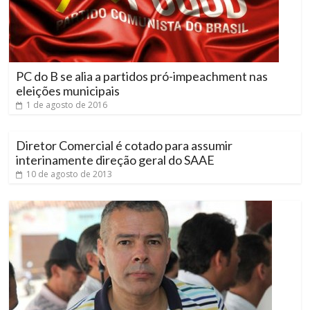
PC do B se alia a partidos pró-impeachment nas
eleições municipais
1 de agosto de 2016
Diretor Comercial é cotado para assumir
interinamente direção geral do SAAE
10 de agosto de 2013