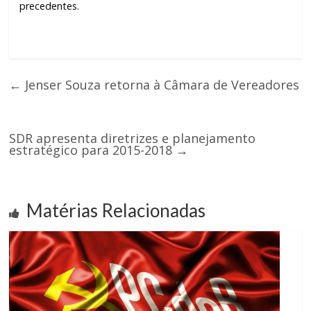
precedentes.
←
Jenser Souza retorna à Câmara de Vereadores
SDR apresenta diretrizes e planejamento
estratégico para 2015-2018
→
Matérias Relacionadas