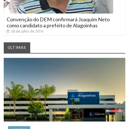
Convenção do DEM confirmará Joaquim Neto
como candidato a prefeito de Alagoinhas
28 de julho de 2016
ÚLTIMAS