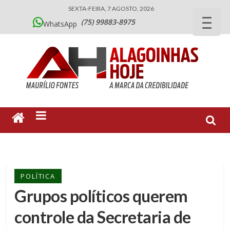
SEXTA-FEIRA, 7 AGOSTO, 2026
(75) 99883-8975
WhatsApp
POLÍTICA
Grupos políticos querem
controle da Secretaria de