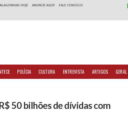
 ALAGOINHAS HOJE
ANUNCIE AQUI!
FALE CONOSCO
NTECE
POLÍCIA
CULTURA
ENTREVISTA
ARTIGOS
GERAL
R$ 50 bilhões de dívidas com