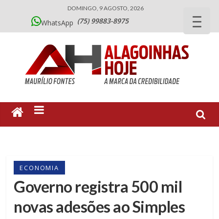
DOMINGO, 9 AGOSTO, 2026
(75) 99883-8975
WhatsApp
ECONOMIA
Governo registra 500 mil
novas adesões ao Simples