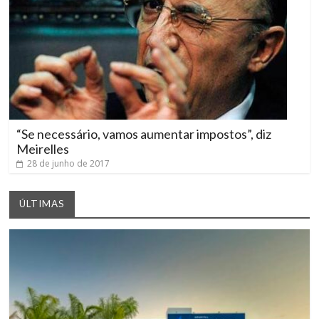
“Se necessário, vamos aumentar impostos”, diz
Meirelles
28 de junho de 2017
ÚLTIMAS