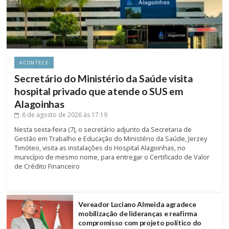
ACONTECE
Secretário do Ministério da Saúde visita
hospital privado que atende o SUS em
Alagoinhas
6 de agosto de 2026
às 17:19
Nesta sexta-feira (7), o secretário adjunto da Secretaria de
Gestão em Trabalho e Educação do Ministério da Saúde, Jerzey
Timóteo, visita as instalações do Hospital Alagoinhas, no
município de mesmo nome, para entregar o Certificado de Valor
de Crédito Financeiro
Vereador Luciano Almeida agradece
mobilização de lideranças e reafirma
compromisso com projeto político do