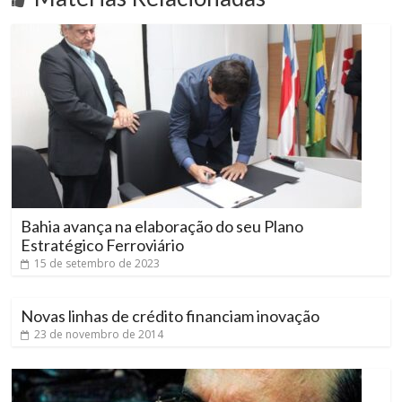
Bahia avança na elaboração do seu Plano
Estratégico Ferroviário
15 de setembro de 2023
Novas linhas de crédito financiam inovação
23 de novembro de 2014