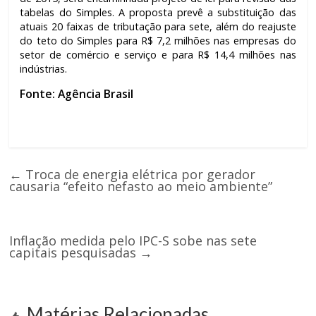
tabelas do Simples. A proposta prevê a substituição das
atuais 20 faixas de tributação para sete, além do reajuste
do teto do Simples para R$ 7,2 milhões nas empresas do
setor de comércio e serviço e para R$ 14,4 milhões nas
indústrias.
Fonte: Agência Brasil
←
Troca de energia elétrica por gerador
causaria “efeito nefasto ao meio ambiente”
Inflação medida pelo IPC-S sobe nas sete
capitais pesquisadas
→
Matérias Relacionadas