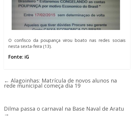
O confisco da poupança virou boato nas redes sociais
nesta sexta-feira (13).
Fonte: iG
←
Alagoinhas: Matrícula de novos alunos na
rede municipal começa dia 19
Dilma passa o carnaval na Base Naval de Aratu
→