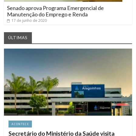
Senado aprova Programa Emergencial de
Manutenção do Emprego e Renda
17 de junho de 2020
ÚLTIMAS
ACONTECE
Secretário do Ministério da Saúde visita