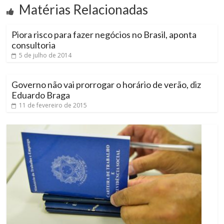
Matérias Relacionadas
Piora risco para fazer negócios no Brasil, aponta
consultoria
5 de julho de 2014
Governo não vai prorrogar o horário de verão, diz
Eduardo Braga
11 de fevereiro de 2015