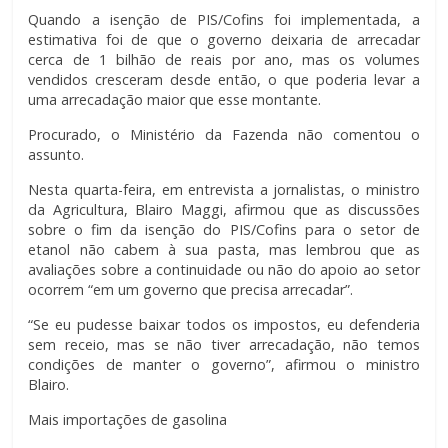
Quando a isenção de PIS/Cofins foi implementada, a
estimativa foi de que o governo deixaria de arrecadar
cerca de 1 bilhão de reais por ano, mas os volumes
vendidos cresceram desde então, o que poderia levar a
uma arrecadação maior que esse montante.
Procurado, o Ministério da Fazenda não comentou o
assunto.
Nesta quarta-feira, em entrevista a jornalistas, o ministro
da Agricultura, Blairo Maggi, afirmou que as discussões
sobre o fim da isenção do PIS/Cofins para o setor de
etanol não cabem à sua pasta, mas lembrou que as
avaliações sobre a continuidade ou não do apoio ao setor
ocorrem “em um governo que precisa arrecadar”.
“Se eu pudesse baixar todos os impostos, eu defenderia
sem receio, mas se não tiver arrecadação, não temos
condições de manter o governo”, afirmou o ministro
Blairo.
Mais importações de gasolina