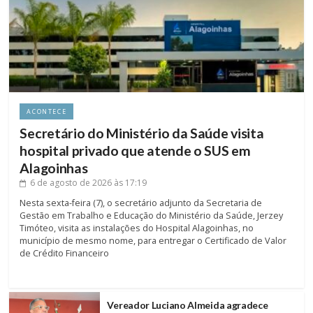
ACONTECE
Secretário do Ministério da Saúde visita
hospital privado que atende o SUS em
Alagoinhas
6 de agosto de 2026
às 17:19
Nesta sexta-feira (7), o secretário adjunto da Secretaria de
Gestão em Trabalho e Educação do Ministério da Saúde, Jerzey
Timóteo, visita as instalações do Hospital Alagoinhas, no
município de mesmo nome, para entregar o Certificado de Valor
de Crédito Financeiro
Vereador Luciano Almeida agradece