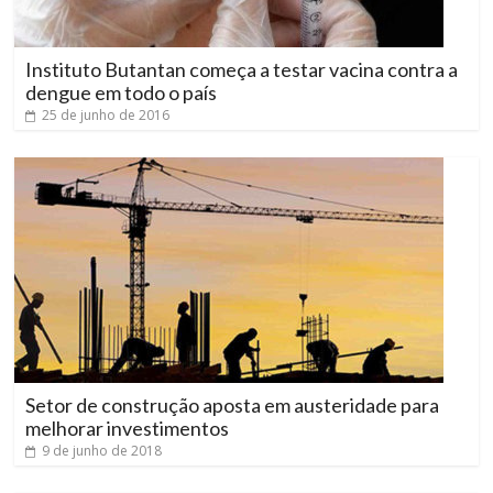
Instituto Butantan começa a testar vacina contra a
dengue em todo o país
25 de junho de 2016
Setor de construção aposta em austeridade para
melhorar investimentos
9 de junho de 2018