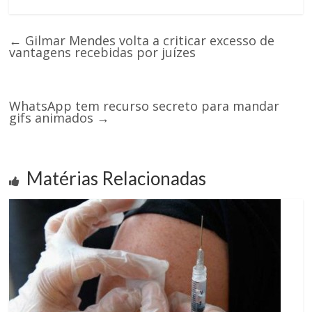
←
Gilmar Mendes volta a criticar excesso de
vantagens recebidas por juízes
WhatsApp tem recurso secreto para mandar
gifs animados
→
Matérias Relacionadas