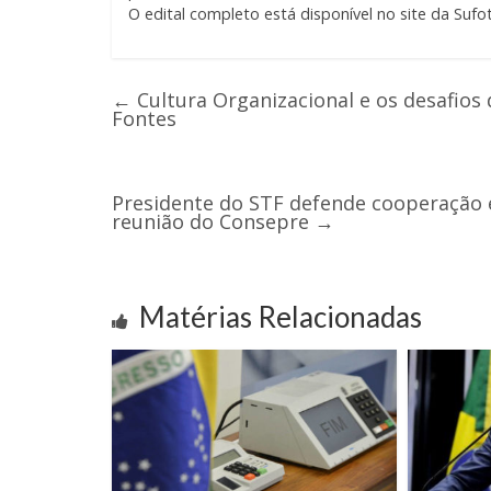
O edital completo está disponível no site da Sufo
←
Cultura Organizacional e os desafios 
Fontes
Presidente do STF defende cooperação e
reunião do Consepre
→
Matérias Relacionadas