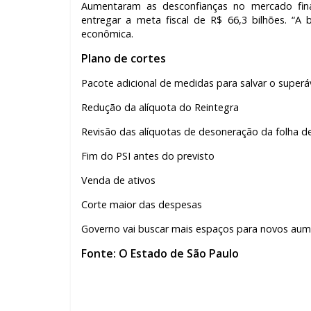
Aumentaram as desconfianças no mercado fina
entregar a meta fiscal de R$ 66,3 bilhões. “A
econômica.
Plano de cortes
Pacote adicional de medidas para salvar o superá
Redução da alíquota do Reintegra
Revisão das alíquotas de desoneração da folha
Fim do PSI antes do previsto
Venda de ativos
Corte maior das despesas
Governo vai buscar mais espaços para novos aum
Fonte: O Estado de São Paulo