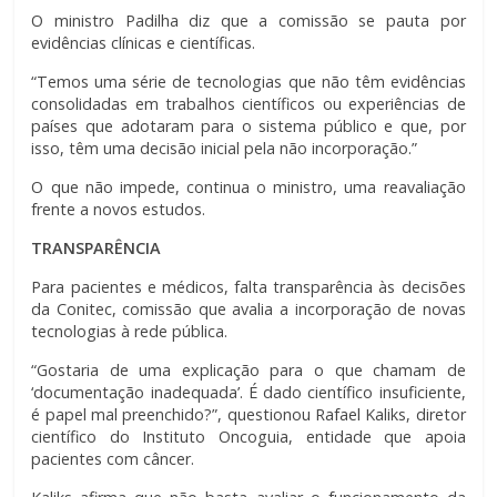
O ministro Padilha diz que a comissão se pauta por
evidências clínicas e científicas.
“Temos uma série de tecnologias que não têm evidências
consolidadas em trabalhos científicos ou experiências de
países que adotaram para o sistema público e que, por
isso, têm uma decisão inicial pela não incorporação.”
O que não impede, continua o ministro, uma reavaliação
frente a novos estudos.
TRANSPARÊNCIA
Para pacientes e médicos, falta transparência às decisões
da Conitec, comissão que avalia a incorporação de novas
tecnologias à rede pública.
“Gostaria de uma explicação para o que chamam de
‘documentação inadequada’. É dado científico insuficiente,
é papel mal preenchido?”, questionou Rafael Kaliks, diretor
científico do Instituto Oncoguia, entidade que apoia
pacientes com câncer.