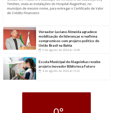
Timóteo, visita as instalações do Hospital Alagoinhas, no
município de mesmo nome, para entregar o Certificado de Valor
de Crédito Financeiro
Vereador Luciano Almeida agradece
mobilização de lideranças e reafirma
compromisso com projeto político do
União Brasil na Bahia
6 de agosto de 2026
às 16:49
Escola Municipal de Alagoinhas recebe
projeto inovador Biblioteca Futuro
4 de agosto de 2026
às 13:22
0°