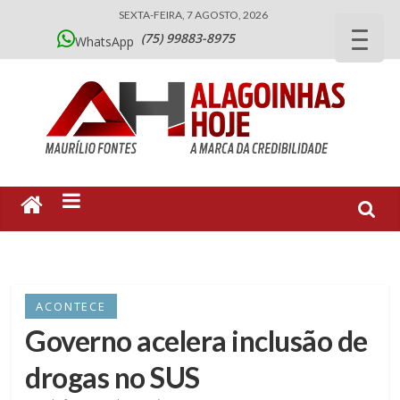
SEXTA-FEIRA, 7 AGOSTO, 2026
(75) 99883-8975
WhatsApp
ACONTECE
Governo acelera inclusão de
drogas no SUS