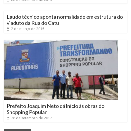
Laudo técnico aponta normalidade em estrutura do
viaduto da Rua do Catu
2 de março de 2015
Prefeito Joaquim Neto dá início às obras do
Shopping Popular
26 de setembro de 2017