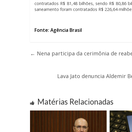
contratados R$ 81,48 bilhões, sendo R$ 80,86 bi
saneamento foram contratados R$ 226,64 milhões 
Fonte: Agência Brasil
←
Nena participa da cerimônia de reab
Lava Jato denuncia Aldemir 
Matérias Relacionadas