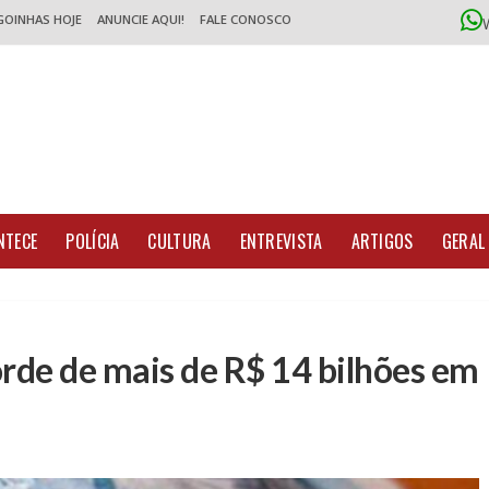
GOINHAS HOJE
ANUNCIE AQUI!
FALE CONOSCO
NTECE
POLÍCIA
CULTURA
ENTREVISTA
ARTIGOS
GERAL
orde de mais de R$ 14 bilhões em