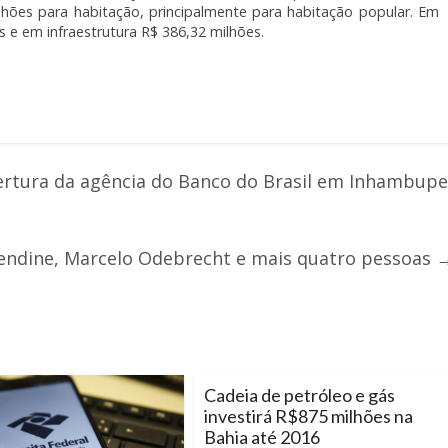
lhões para habitação, principalmente para habitação popular. Em
e em infraestrutura R$ 386,32 milhões.
ertura da agência do Banco do Brasil em Inhambupe
Bendine, Marcelo Odebrecht e mais quatro pessoas
Cadeia de petróleo e gás
investirá R$875 milhões na
Bahia até 2016