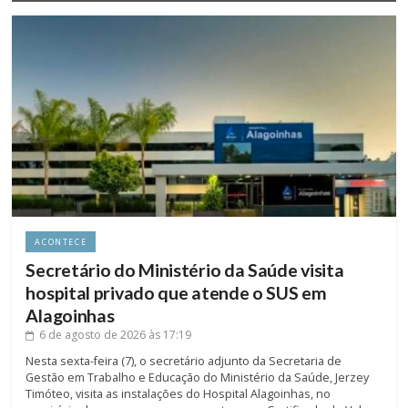
ACONTECE
Secretário do Ministério da Saúde visita
hospital privado que atende o SUS em
Alagoinhas
6 de agosto de 2026
às 17:19
Nesta sexta-feira (7), o secretário adjunto da Secretaria de
Gestão em Trabalho e Educação do Ministério da Saúde, Jerzey
Timóteo, visita as instalações do Hospital Alagoinhas, no