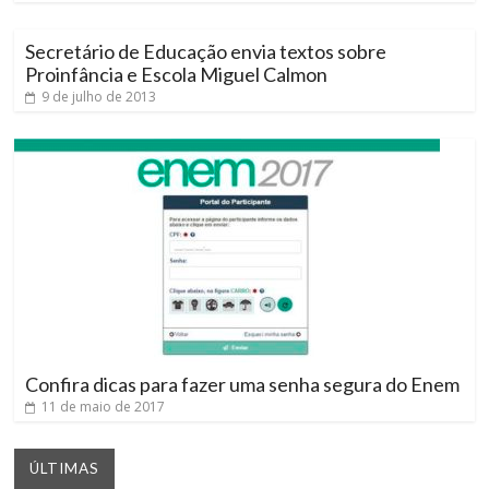
Secretário de Educação envia textos sobre
Proinfância e Escola Miguel Calmon
9 de julho de 2013
Confira dicas para fazer uma senha segura do Enem
11 de maio de 2017
ÚLTIMAS