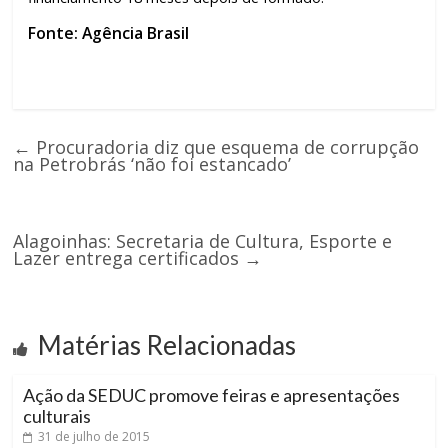
Fonte: Agência Brasil
←
Procuradoria diz que esquema de corrupção
na Petrobrás ‘não foi estancado’
Alagoinhas: Secretaria de Cultura, Esporte e
Lazer entrega certificados
→
Matérias Relacionadas
Ação da SEDUC promove feiras e apresentações
culturais
31 de julho de 2015