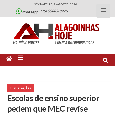
SEXTA-FEIRA, 7 AGOSTO, 2026
(75) 99883-8975
WhatsApp
EDUCAÇÃO
Escolas de ensino superior
pedem que MEC revise