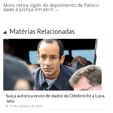
Moro retira sigilo do depoimento de Palocci
dado à Justiça em abril
→
Matérias Relacionadas
Suíça autoriza envio de dados da Odebrecht à Lava
Jato
19 de outubro de 2016