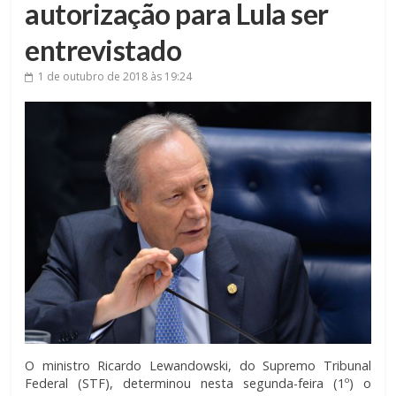
autorização para Lula ser
entrevistado
1 de outubro de 2018
às 19:24
O ministro Ricardo Lewandowski, do Supremo Tribunal
Federal (STF), determinou nesta segunda-feira (1º) o