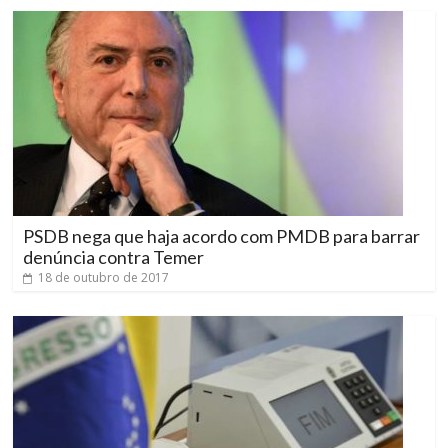
PSDB nega que haja acordo com PMDB para barrar
denúncia contra Temer
18 de outubro de 2017