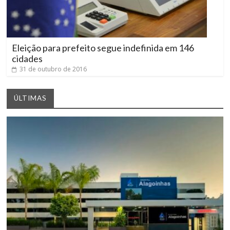
Eleição para prefeito segue indefinida em 146
cidades
31 de outubro de 2016
ÚLTIMAS