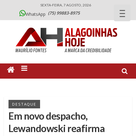
SEXTA-FEIRA, 7 AGOSTO, 2026
(75) 99883-8975
WhatsApp
DESTAQUE
Em novo despacho,
Lewandowski reafirma