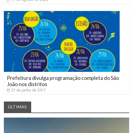
Prefeitura divulga programação completa do São
João nos distritos
21 de junho de 2017
ÚLTIMAS