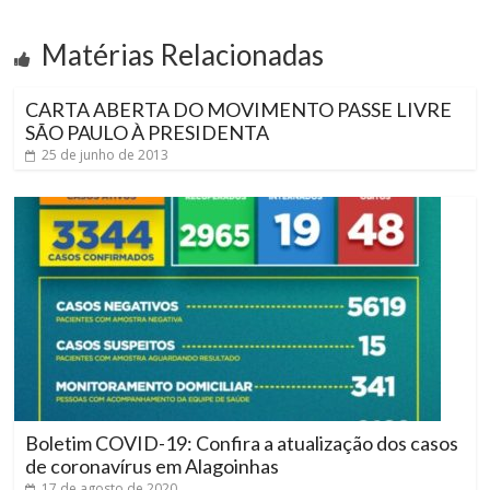
Matérias Relacionadas
CARTA ABERTA DO MOVIMENTO PASSE LIVRE
SÃO PAULO À PRESIDENTA
25 de junho de 2013
Boletim COVID-19: Confira a atualização dos casos
de coronavírus em Alagoinhas
17 de agosto de 2020