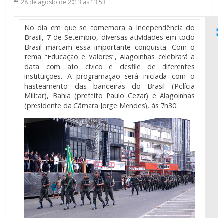
28 de agosto de 2013
às 13:53
No dia em que se comemora a Independência do
Brasil, 7 de Setembro, diversas atividades em todo
Brasil marcam essa importante conquista. Com o
tema “Educação e Valores”, Alagoinhas celebrará a
data com ato cívico e desfile de diferentes
instituições. A programação será iniciada com o
hasteamento das bandeiras do Brasil (Polícia
Militar), Bahia (prefeito Paulo Cezar) e Alagoinhas
(presidente da Câmara Jorge Mendes), às 7h30.