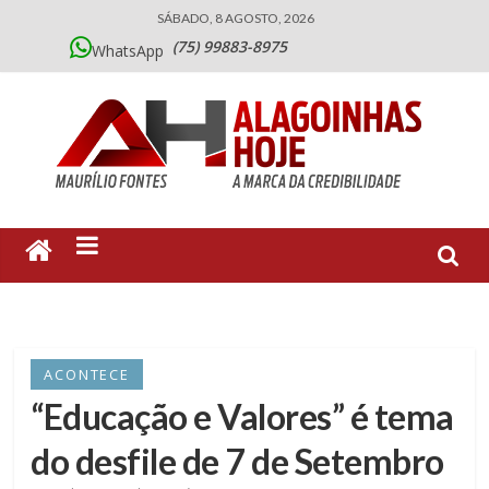
SÁBADO, 8 AGOSTO, 2026
(75) 99883-8975
WhatsApp
ACONTECE
“Educação e Valores” é tema
do desfile de 7 de Setembro