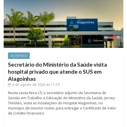
ACONTECE
Secretário do Ministério da Saúde visita
hospital privado que atende o SUS em
Alagoinhas
6 de agosto de 2026
às 17:19
Nesta sexta-feira (7), o secretário adjunto da Secretaria de
Gestão em Trabalho e Educação do Ministério da Saúde, Jerzey
Timóteo, visita as instalações do Hospital Alagoinhas, no
município de mesmo nome, para entregar o Certificado de Valor
de Crédito Financeiro