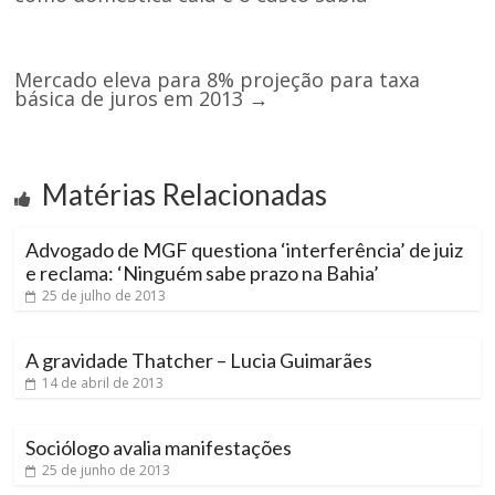
Mercado eleva para 8% projeção para taxa
básica de juros em 2013
→
Matérias Relacionadas
Advogado de MGF questiona ‘interferência’ de juiz
e reclama: ‘Ninguém sabe prazo na Bahia’
25 de julho de 2013
A gravidade Thatcher – Lucia Guimarães
14 de abril de 2013
Sociólogo avalia manifestações
25 de junho de 2013