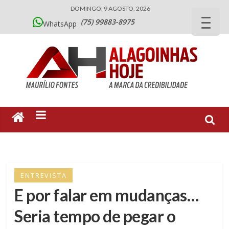
DOMINGO, 9 AGOSTO, 2026
(75) 99883-8975
WhatsApp
ENTREVISTA
E por falar em mudanças…
Seria tempo de pegar o