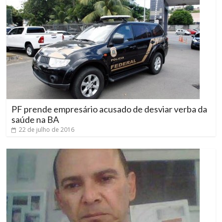
PF prende empresário acusado de desviar verba da
saúde na BA
22 de julho de 2016