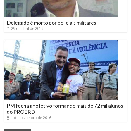
Delegado é morto por policiais militares
29 de abril de 2019
PM fecha ano letivo formando mais de 72 mil alunos
do PROERD
1 de dezembro de 2016