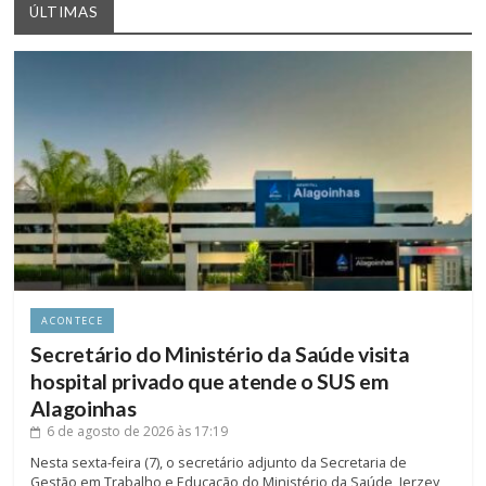
ÚLTIMAS
ACONTECE
Secretário do Ministério da Saúde visita
hospital privado que atende o SUS em
Alagoinhas
6 de agosto de 2026
às 17:19
Nesta sexta-feira (7), o secretário adjunto da Secretaria de
Gestão em Trabalho e Educação do Ministério da Saúde, Jerzey