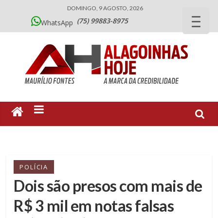
DOMINGO, 9 AGOSTO, 2026
(75) 99883-8975
WhatsApp
POLÍCIA
Dois são presos com mais de
R$ 3 mil em notas falsas