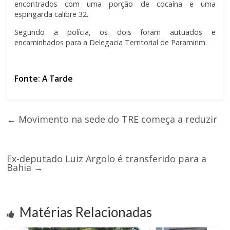
encontrados com uma porção de cocaína e uma
espingarda calibre 32.
Segundo a polícia, os dois foram autuados e
encaminhados para a Delegacia Territorial de Paramirim.
Fonte: A Tarde
←
Movimento na sede do TRE começa a reduzir
Ex-deputado Luiz Argolo é transferido para a
Bahia
→
Matérias Relacionadas