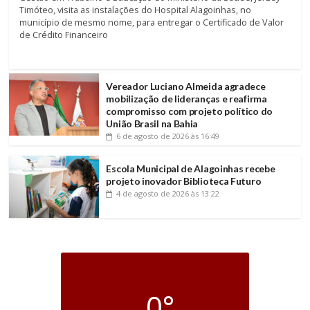
Timóteo, visita as instalações do Hospital Alagoinhas, no
município de mesmo nome, para entregar o Certificado de Valor
de Crédito Financeiro
Vereador Luciano Almeida agradece
mobilização de lideranças e reafirma
compromisso com projeto político do
União Brasil na Bahia
6 de agosto de 2026
às 16:49
Escola Municipal de Alagoinhas recebe
projeto inovador Biblioteca Futuro
4 de agosto de 2026
às 13:22
0°