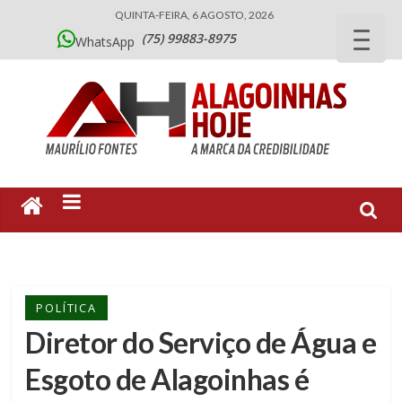
QUINTA-FEIRA, 6 AGOSTO, 2026
(75) 99883-8975
WhatsApp
POLÍTICA
Diretor do Serviço de Água e
Esgoto de Alagoinhas é