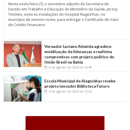
Nesta sexta-feira (7), o secretário adjunto da Secretaria de
Gestão em Trabalho e Educação do Ministério da Saúde, Jerzey
Timóteo, visita as instalações do Hospital Alagoinhas, no
município de mesmo nome, para entregar o Certificado de Valor
de Crédito Financeiro
Vereador Luciano Almeida agradece
mobilização de lideranças e reafirma
compromisso com projeto político do
União Brasil na Bahia
6 de agosto de 2026
às 16:49
Escola Municipal de Alagoinhas recebe
projeto inovador Biblioteca Futuro
4 de agosto de 2026
às 13:22