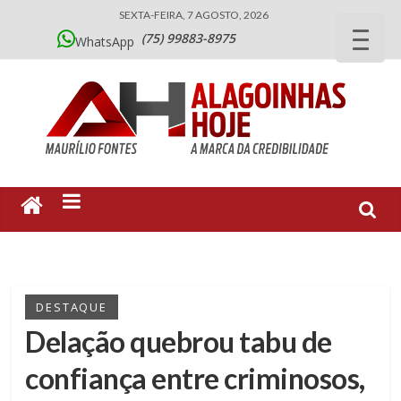
SEXTA-FEIRA, 7 AGOSTO, 2026
(75) 99883-8975
WhatsApp
DESTAQUE
Delação quebrou tabu de
confiança entre criminosos,