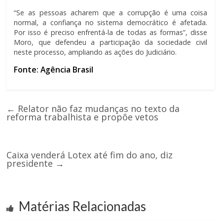
“Se as pessoas acharem que a corrupção é uma coisa
normal, a confiança no sistema democrático é afetada.
Por isso é preciso enfrentá-la de todas as formas”, disse
Moro, que defendeu a participação da sociedade civil
neste processo, ampliando as ações do Judiciário.
Fonte: Agência Brasil
←
Relator não faz mudanças no texto da
reforma trabalhista e propõe vetos
Caixa venderá Lotex até fim do ano, diz
presidente
→
Matérias Relacionadas