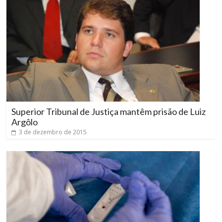
Superior Tribunal de Justiça mantêm prisão de Luiz
Argôlo
3 de dezembro de 2015