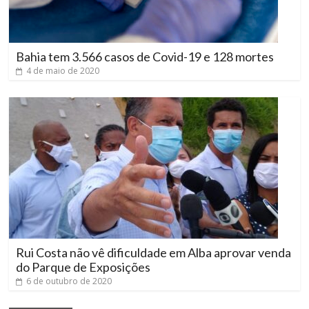
Bahia tem 3.566 casos de Covid-19 e 128 mortes
4 de maio de 2020
Rui Costa não vê dificuldade em Alba aprovar venda
do Parque de Exposições
6 de outubro de 2020