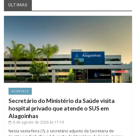
ÚLTIMAS
ACONTECE
Secretário do Ministério da Saúde visita
hospital privado que atende o SUS em
Alagoinhas
6 de agosto de 2026
às 17:19
Nesta sexta-feira (7), o secretário adjunto da Secretaria de