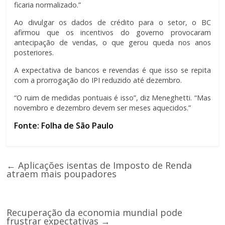
ficaria normalizado.”
Ao divulgar os dados de crédito para o setor, o BC
afirmou que os incentivos do governo provocaram
antecipação de vendas, o que gerou queda nos anos
posteriores.
A expectativa de bancos e revendas é que isso se repita
com a prorrogação do IPI reduzido até dezembro.
“O ruim de medidas pontuais é isso”, diz Meneghetti. “Mas
novembro e dezembro devem ser meses aquecidos.”
Fonte: Folha de São Paulo
←
Aplicações isentas de Imposto de Renda
atraem mais poupadores
Recuperação da economia mundial pode
frustrar expectativas
→