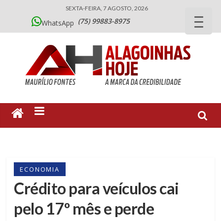
SEXTA-FEIRA, 7 AGOSTO, 2026
(75) 99883-8975
WhatsApp
ECONOMIA
Crédito para veículos cai
pelo 17º mês e perde