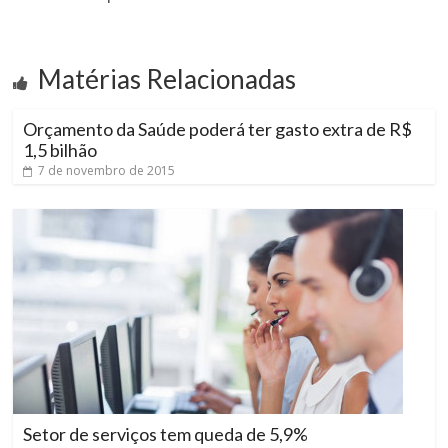
Matérias Relacionadas
Orçamento da Saúde poderá ter gasto extra de R$
1,5 bilhão
7 de novembro de 2015
Setor de serviços tem queda de 5,9%