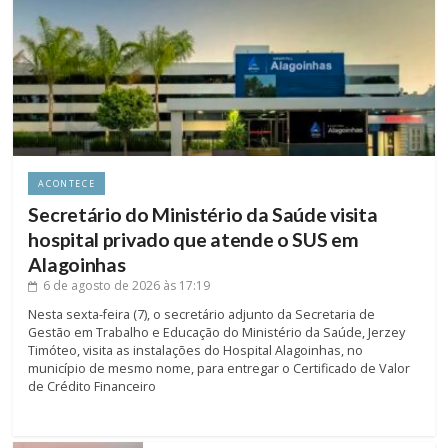
ACONTECE
Secretário do Ministério da Saúde visita
hospital privado que atende o SUS em
Alagoinhas
6 de agosto de 2026
às 17:19
Nesta sexta-feira (7), o secretário adjunto da Secretaria de
Gestão em Trabalho e Educação do Ministério da Saúde, Jerzey
Timóteo, visita as instalações do Hospital Alagoinhas, no
município de mesmo nome, para entregar o Certificado de Valor
de Crédito Financeiro