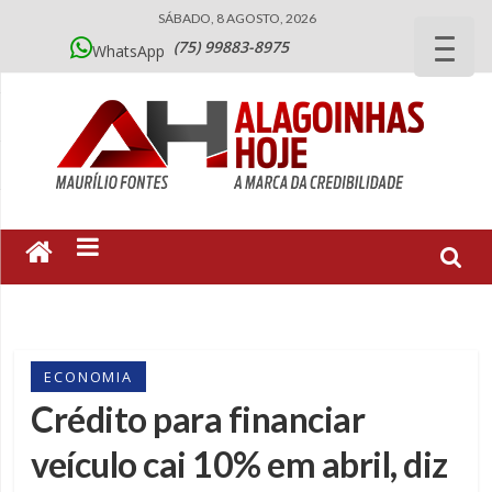
SÁBADO, 8 AGOSTO, 2026
(75) 99883-8975
WhatsApp
ECONOMIA
Crédito para financiar
veículo cai 10% em abril, diz