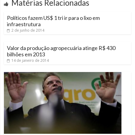
Matérias Relacionadas
Políticos fazem US$ 1 tri ir para o lixo em
infraestrutura
2 de junho de 2014
Valor da produção agropecuária atinge R$ 430
bilhões em 2013
14 de janeiro de 2014