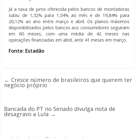
Já a taxa de juros oferecida pelos bancos de montadoras
subiu de 1,52% para 1,54% ao mês e de 19,84% para
20,12% ao ano entre março e abril. Os planos máximos
disponibilizados pelos bancos aos consumidores seguiram
em 60 meses, com uma média de 42 meses nas
operações financiadas em abril, ante 41 meses em março.
Fonte: Estadão
←
Cresce número de brasileiros que querem ter
negócio próprio
Bancada do PT no Senado divulga nota de
desagravo a Lula
→