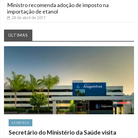
Ministro recomenda adoção de imposto na
importação de etanol
28 de abril de 2017
ÚLTIMAS
ACONTECE
Secretário do Ministério da Saúde visita