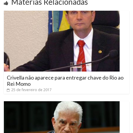
Matérias Relacionadas
Crivella não aparece para entregar chave do Rio ao
Rei Momo
25 de fevereiro de 2017