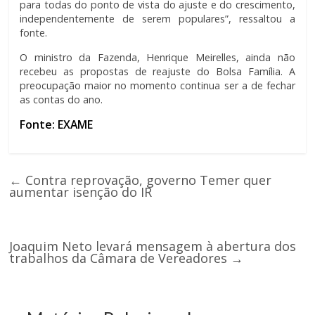
para todas do ponto de vista do ajuste e do crescimento,
independentemente de serem populares”, ressaltou a
fonte.
O ministro da Fazenda, Henrique Meirelles, ainda não
recebeu as propostas de reajuste do Bolsa Família. A
preocupação maior no momento continua ser a de fechar
as contas do ano.
Fonte: EXAME
←
Contra reprovação, governo Temer quer
aumentar isenção do IR
Joaquim Neto levará mensagem à abertura dos
trabalhos da Câmara de Vereadores
→