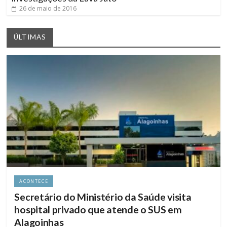
26 de maio de 2016
ÚLTIMAS
ACONTECE
Secretário do Ministério da Saúde visita
hospital privado que atende o SUS em
Alagoinhas