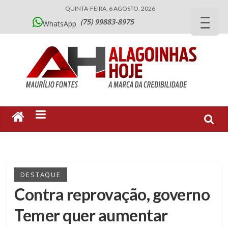
QUINTA-FEIRA, 6 AGOSTO, 2026
(75) 99883-8975
WhatsApp
DESTAQUE
Contra reprovação, governo
Temer quer aumentar