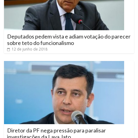
Deputados pedem vista e adiam votação do parecer
sobre teto do funcionalismo
12 de junho de 2018
Diretor da PF nega pressão para paralisar
investigações da Lava Jato