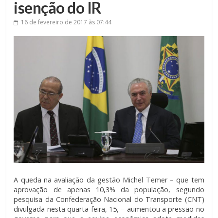
isenção do IR
16 de fevereiro de 2017
às 07:44
A queda na avaliação da gestão Michel Temer – que tem
aprovação de apenas 10,3% da população, segundo
pesquisa da Confederação Nacional do Transporte (CNT)
divulgada nesta quarta-feira, 15, – aumentou a pressão no